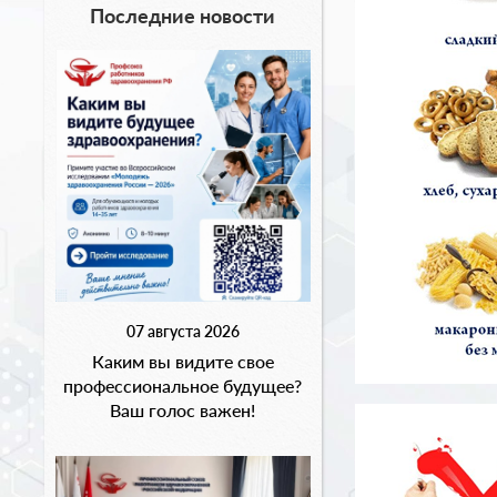
Последние новости
07 августа 2026
Каким вы видите свое
профессиональное будущее?
Ваш голос важен!