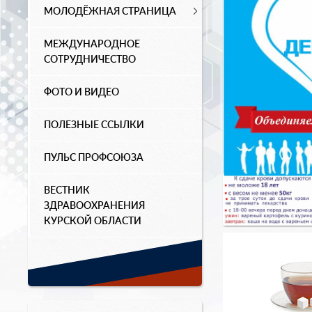
МОЛОДЁЖНАЯ СТРАНИЦА
МЕЖДУНАРОДНОЕ
СОТРУДНИЧЕСТВО
ФОТО И ВИДЕО
ПОЛЕЗНЫЕ ССЫЛКИ
ПУЛЬС ПРОФСОЮЗА
ВЕСТНИК
ЗДРАВООХРАНЕНИЯ
КУРСКОЙ ОБЛАСТИ