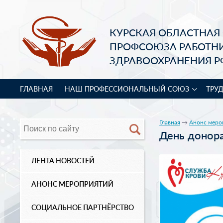
КУРСКАЯ ОБЛАСТНАЯ
ПРОФСОЮЗА РАБОТН
ЗДРАВООХРАНЕНИЯ Р
ГЛАВНАЯ
НАШ ПРОФЕССИОНАЛЬНЫЙ СОЮЗ
ТРУ
Главная
→
Анонс меро
День донор
ЛЕНТА НОВОСТЕЙ
АНОНС МЕРОПРИЯТИЙ
СОЦИАЛЬНОЕ ПАРТНЁРСТВО