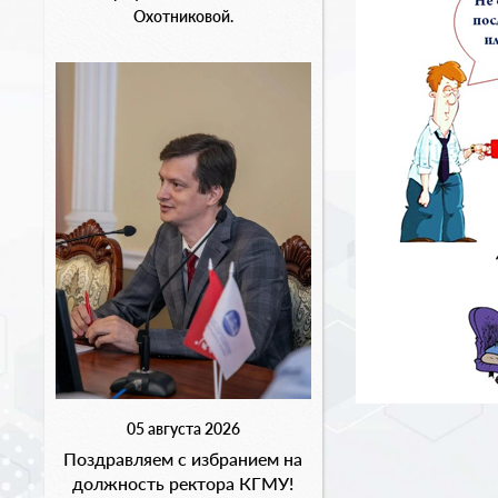
Охотниковой.
05 августа 2026
Поздравляем с избранием на
должность ректора КГМУ!