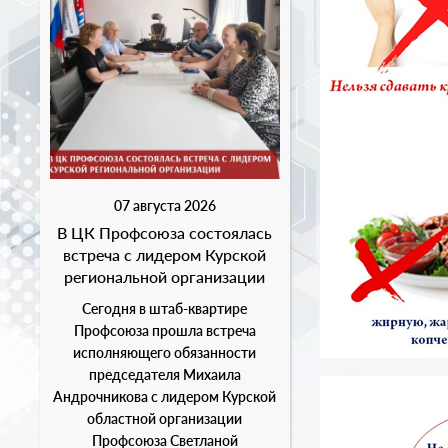
07 августа 2026
В ЦК Профсоюза состоялась
встреча с лидером Курской
региональной организации
Сегодня в штаб-квартире
Профсоюза прошла встреча
исполняющего обязанности
председателя Михаила
Андрочникова с лидером Курской
областной организации
Профсоюза Светланой