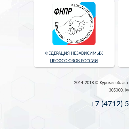
ФЕДЕРАЦИЯ НЕЗАВИСИМЫХ
ПРОФСОЮЗОВ РОССИИ
2014-2018 © Курская област
305000, Ку
+7 (4712) 