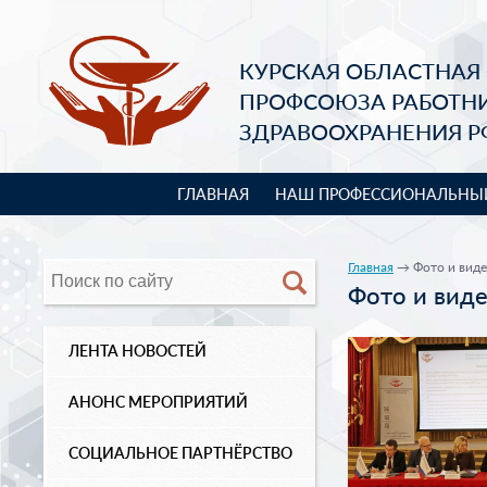
КУРСКАЯ ОБЛАСТНАЯ
ПРОФСОЮЗА РАБОТН
ЗДРАВООХРАНЕНИЯ Р
ГЛАВНАЯ
НАШ ПРОФЕССИОНАЛЬНЫ
Главная
→ Фото и вид
Фото и вид
ЛЕНТА НОВОСТЕЙ
АНОНС МЕРОПРИЯТИЙ
СОЦИАЛЬНОЕ ПАРТНЁРСТВО