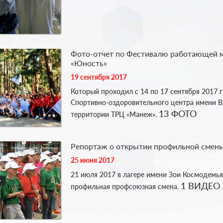
Фото-отчет по Фестивалю работающей
«Юность»
19 сентября 2017
Который проходил с 14 по 17 сентября 2017 г
Спортивно-оздоровительного центра имени В.
13 ФОТО
территории ТРЦ «Манеж».
Репортаж о открытии профильной смен
25 июня 2017
21 июля 2017 в лагере имени Зои Космодемь
1 ВИДЕО
профильная профсоюзная смена.