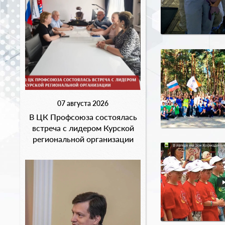
07 августа 2026
В ЦК Профсоюза состоялась
встреча с лидером Курской
региональной организации