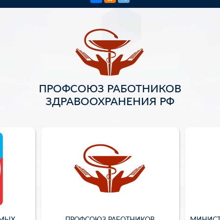
ПРОФСОЮЗ РАБОТНИКОВ
ЗДРАВООХРАНЕНИЯ РФ
ИМЫХ
ПРОФСОЮЗ РАБОТНИКОВ
МИНИСТ