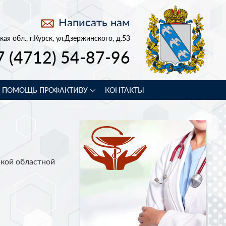
Написать нам
кая обл., г.Курск, ул.Дзержинского, д.53
7 (4712) 54-87-96
В ПОМОЩЬ ПРОФАКТИВУ
КОНТАКТЫ
ской областной