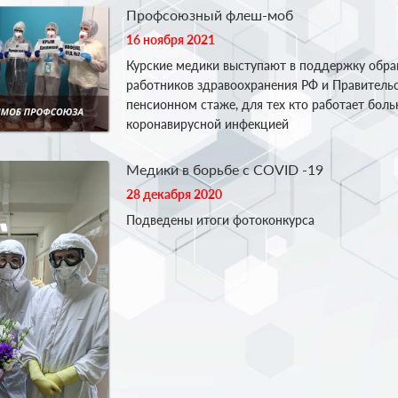
Профсоюзный флеш-моб
16 ноября 2021
Курские медики выступают в поддержку обр
работников здравоохранения РФ и Правитель
пенсионном стаже, для тех кто работает бол
коронавирусной инфекцией
Медики в борьбе с COVID -19
28 декабря 2020
Подведены итоги фотоконкурса