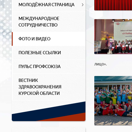
МОЛОДЁЖНАЯ СТРАНИЦА
МЕЖДУНАРОДНОЕ
СОТРУДНИЧЕСТВО
ФОТО И ВИДЕО
ПОЛЕЗНЫЕ ССЫЛКИ
лицо».
ПУЛЬС ПРОФСОЮЗА
ВЕСТНИК
ЗДРАВООХРАНЕНИЯ
КУРСКОЙ ОБЛАСТИ