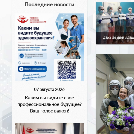
Последние новости
07 августа 2026
Каким вы видите свое
профессиональное будущее?
Ваш голос важен!