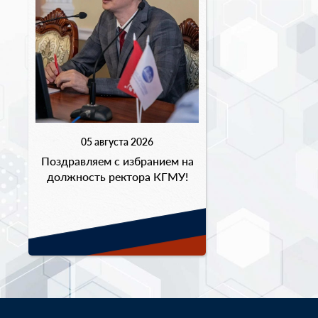
05 августа 2026
Поздравляем с избранием на
должность ректора КГМУ!