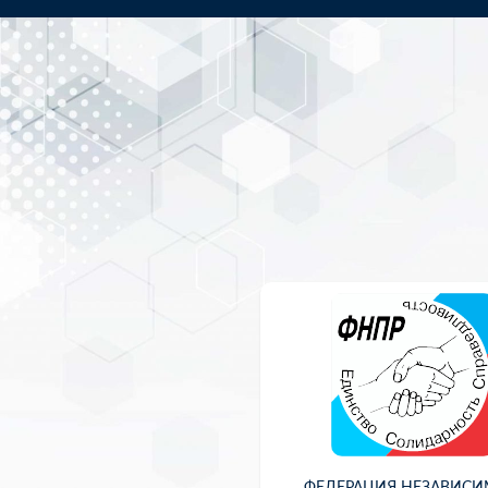
ФЕДЕРАЦИЯ НЕЗАВИС