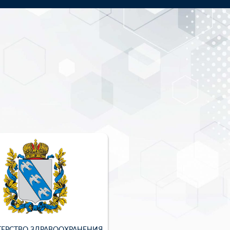
ЕРСТВО ЗДРАВООХРАНЕНИЯ