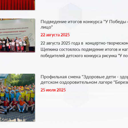
Подведение итогов конкурса "У Победы
лицо"
22 августа 2025
22 августа 2025 года в концертно-творческо
Щепкина состоялось подведение итогов и на
победителей детского конкурса рисунка "У п
Профильная смена "Здоровые дети - здор
детском оздоровительном лагере "Берез
25 июля 2025