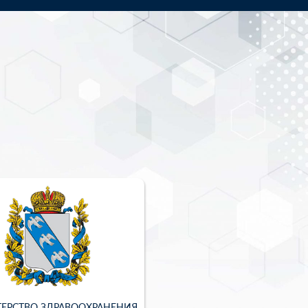
ЕРСТВО ЗДРАВООХРАНЕНИЯ