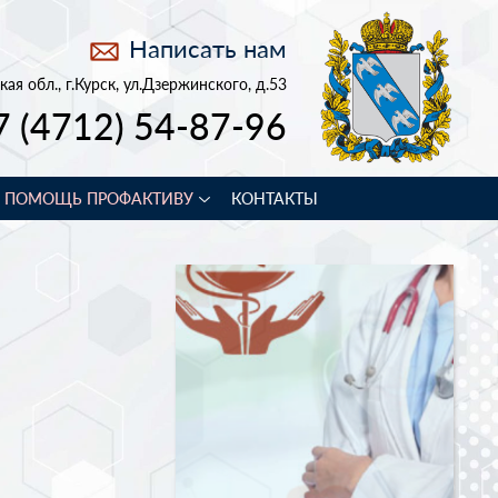
Написать нам
кая обл., г.Курск, ул.Дзержинского, д.53
7 (4712) 54-87-96
В ПОМОЩЬ ПРОФАКТИВУ
КОНТАКТЫ