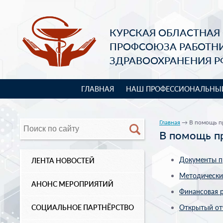
КУРСКАЯ ОБЛАСТНАЯ
ПРОФСОЮЗА РАБОТН
ЗДРАВООХРАНЕНИЯ Р
ГЛАВНАЯ
НАШ ПРОФЕССИОНАЛЬНЫ
Главная
→ В помощь п
В помощь п
Документы 
ЛЕНТА НОВОСТЕЙ
Методически
АНОНС МЕРОПРИЯТИЙ
Финансовая 
СОЦИАЛЬНОЕ ПАРТНЁРСТВО
Открытый от