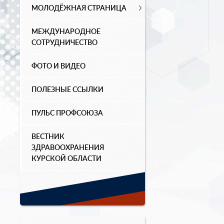
МОЛОДЁЖНАЯ СТРАНИЦА
МЕЖДУНАРОДНОЕ
СОТРУДНИЧЕСТВО
ФОТО И ВИДЕО
ПОЛЕЗНЫЕ ССЫЛКИ
ПУЛЬС ПРОФСОЮЗА
ВЕСТНИК
ЗДРАВООХРАНЕНИЯ
КУРСКОЙ ОБЛАСТИ