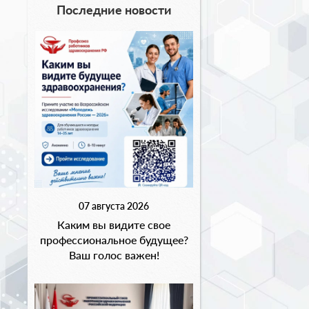
Последние новости
07 августа 2026
Каким вы видите свое
профессиональное будущее?
Ваш голос важен!