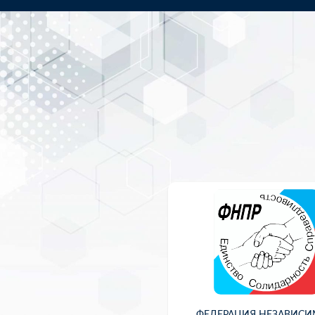
ФЕДЕРАЦИЯ НЕЗАВИС