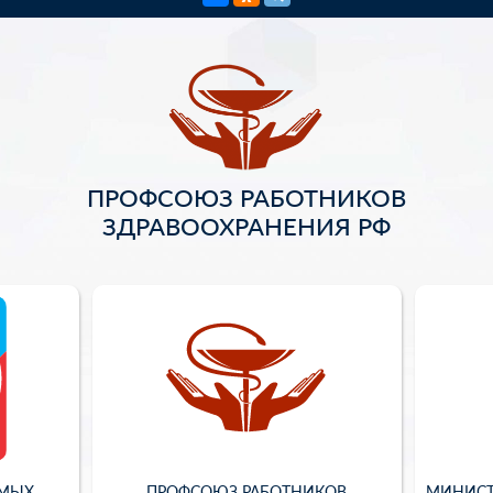
ПРОФСОЮЗ РАБОТНИКОВ
ЗДРАВООХРАНЕНИЯ РФ
ИМЫХ
ПРОФСОЮЗ РАБОТНИКОВ
МИНИСТ