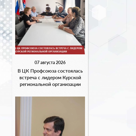
07 августа 2026
В ЦК Профсоюза состоялась
встреча с лидером Курской
региональной организации