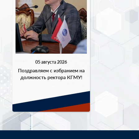
05 августа 2026
Поздравляем с избранием на
должность ректора КГМУ!