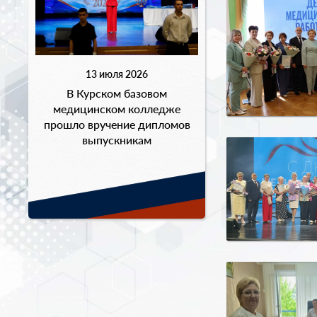
13 июля 2026
В Курском базовом
медицинском колледже
прошло вручение дипломов
выпускникам