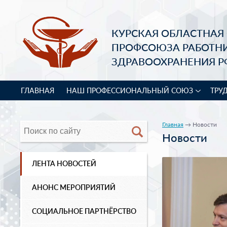
КУРСКАЯ ОБЛАСТНАЯ
ПРОФСОЮЗА РАБОТН
ЗДРАВООХРАНЕНИЯ Р
ГЛАВНАЯ
НАШ ПРОФЕССИОНАЛЬНЫЙ СОЮЗ
ТРУ
Главная
→ Новости
Новости
ЛЕНТА НОВОСТЕЙ
АНОНС МЕРОПРИЯТИЙ
СОЦИАЛЬНОЕ ПАРТНЁРСТВО