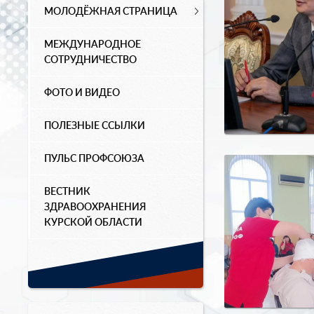
МОЛОДЁЖНАЯ СТРАНИЦА
МЕЖДУНАРОДНОЕ
СОТРУДНИЧЕСТВО
ФОТО И ВИДЕО
ПОЛЕЗНЫЕ ССЫЛКИ
ПУЛЬС ПРОФСОЮЗА
ВЕСТНИК
ЗДРАВООХРАНЕНИЯ
КУРСКОЙ ОБЛАСТИ