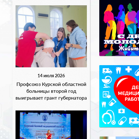
14 июля 2026
Профсоюз Курской областной
больницы второй год
выигрывает грант губернатора