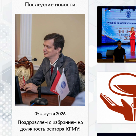
Последние новости
05 августа 2026
Поздравляем с избранием на
должность ректора КГМУ!