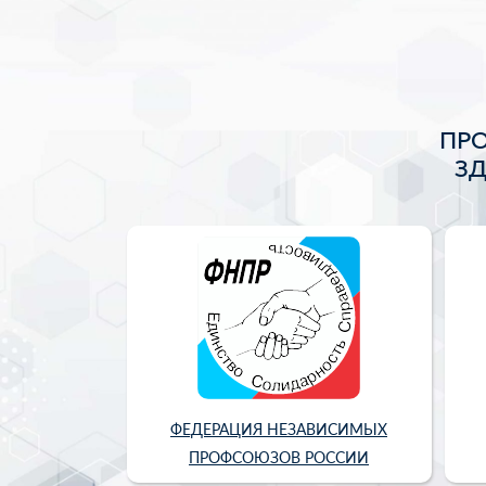
ПР
З
ФЕДЕРАЦИЯ НЕЗАВИСИМЫХ
ПРОФСОЮЗОВ РОССИИ