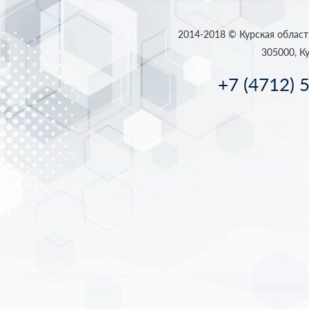
2014-2018 © Курская област
305000, Ку
+7 (4712) 