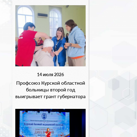
14 июля 2026
Профсоюз Курской областной
больницы второй год
выигрывает грант губернатора