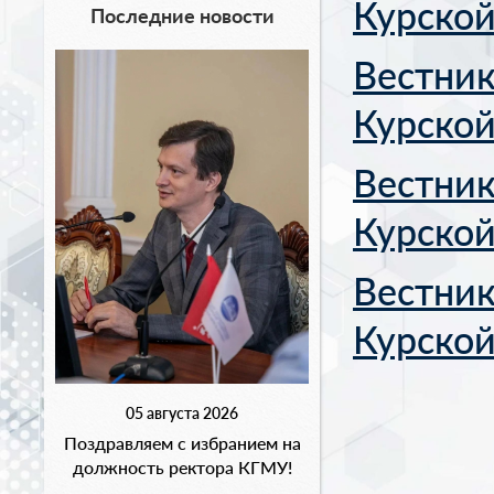
Курской
Последние новости
Вестник
Курской
Вестник
Курской
Вестник
Курско
05 августа 2026
Поздравляем с избранием на
должность ректора КГМУ!