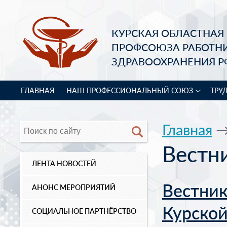
КУРСКАЯ ОБЛАСТНАЯ
ПРОФСОЮЗА РАБОТН
ЗДРАВООХРАНЕНИЯ Р
ГЛАВНАЯ
НАШ ПРОФЕССИОНАЛЬНЫЙ СОЮЗ
ТРУ
Главная
→
Вестн
ЛЕНТА НОВОСТЕЙ
Вестник
АНОНС МЕРОПРИЯТИЙ
Курской
СОЦИАЛЬНОЕ ПАРТНЁРСТВО