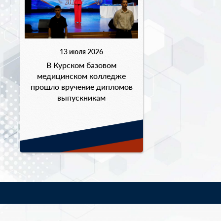
13 июля 2026
В Курском базовом
медицинском колледже
прошло вручение дипломов
выпускникам