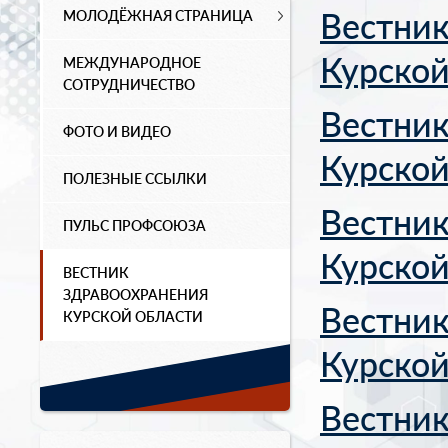
Вестник
МОЛОДЁЖНАЯ СТРАНИЦА
Курской
МЕЖДУНАРОДНОЕ
СОТРУДНИЧЕСТВО
Вестник
ФОТО И ВИДЕО
Курской
ПОЛЕЗНЫЕ ССЫЛКИ
Вестник
ПУЛЬС ПРОФСОЮЗА
Курской
ВЕСТНИК
ЗДРАВООХРАНЕНИЯ
Вестник
КУРСКОЙ ОБЛАСТИ
Курской
Вестник