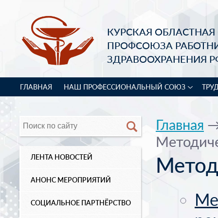
КУРСКАЯ ОБЛАСТНАЯ
ПРОФСОЮЗА РАБОТН
ЗДРАВООХРАНЕНИЯ Р
ГЛАВНАЯ
НАШ ПРОФЕССИОНАЛЬНЫЙ СОЮЗ
ТРУ
Главная
Методиче
Метод
ЛЕНТА НОВОСТЕЙ
АНОНС МЕРОПРИЯТИЙ
Ме
СОЦИАЛЬНОЕ ПАРТНЁРСТВО