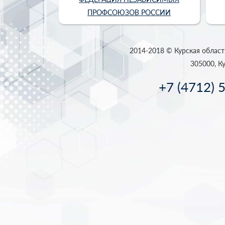
ПРОФСОЮЗОВ РОССИИ
2014-2018 © Курская област
305000, Ку
+7 (4712) 