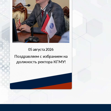
05 августа 2026
Поздравляем с избранием на
должность ректора КГМУ!