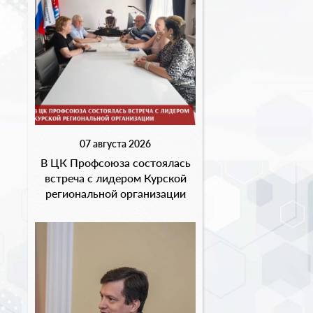
07 августа 2026
В ЦК Профсоюза состоялась
встреча с лидером Курской
региональной организации