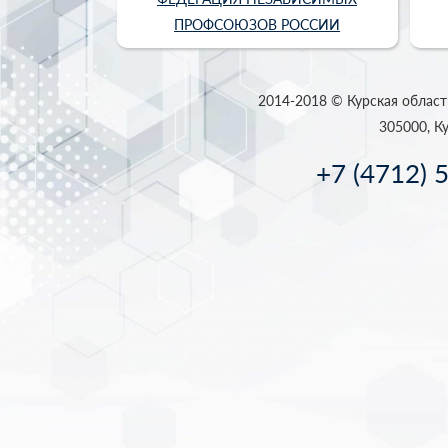
ПРОФСОЮЗОВ РОССИИ
2014-2018 © Курская област
305000, Ку
+7 (4712) 