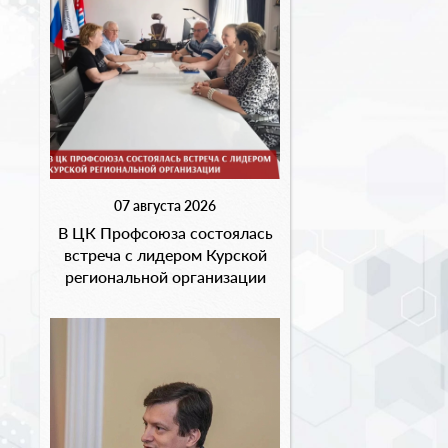
07 августа 2026
В ЦК Профсоюза состоялась
встреча с лидером Курской
региональной организации