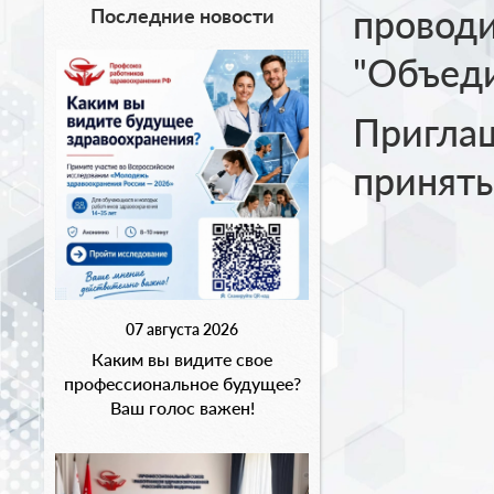
провод
Последние новости
"Объеди
Пригла
принять
07 августа 2026
Каким вы видите свое
профессиональное будущее?
Ваш голос важен!