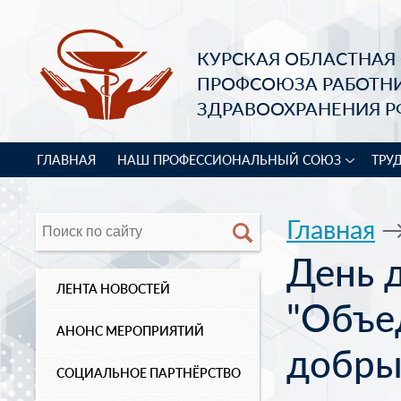
КУРСКАЯ ОБЛАСТНАЯ
ПРОФСОЮЗА РАБОТН
ЗДРАВООХРАНЕНИЯ Р
ГЛАВНАЯ
НАШ ПРОФЕССИОНАЛЬНЫЙ СОЮЗ
ТРУ
Главная
День 
ЛЕНТА НОВОСТЕЙ
"Объе
АНОНС МЕРОПРИЯТИЙ
добры
СОЦИАЛЬНОЕ ПАРТНЁРСТВО