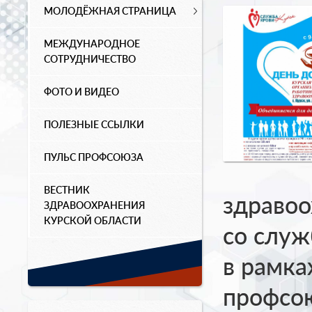
МОЛОДЁЖНАЯ СТРАНИЦА
МЕЖДУНАРОДНОЕ
СОТРУДНИЧЕСТВО
ФОТО И ВИДЕО
ПОЛЕЗНЫЕ ССЫЛКИ
ПУЛЬС ПРОФСОЮЗА
ВЕСТНИК
здравоо
ЗДРАВООХРАНЕНИЯ
КУРСКОЙ ОБЛАСТИ
со служ
в рамка
профсою