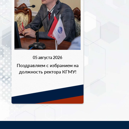
05 августа 2026
Поздравляем с избранием на
должность ректора КГМУ!