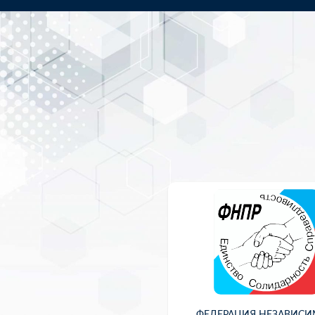
ФЕДЕРАЦИЯ НЕЗАВИС