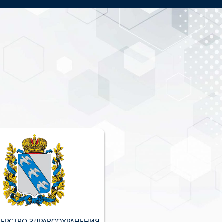
ЕРСТВО ЗДРАВООХРАНЕНИЯ