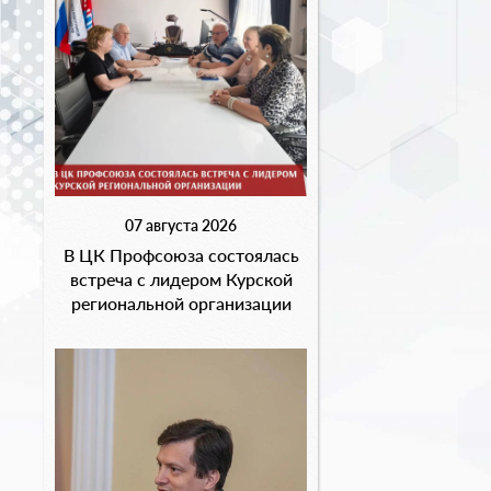
07 августа 2026
В ЦК Профсоюза состоялась
встреча с лидером Курской
региональной организации