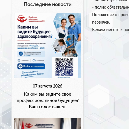
Последние новости
- полис обязательн
Положение о прове
первичек.
Бежим вместе к но
07 августа 2026
Каким вы видите свое
профессиональное будущее?
Ваш голос важен!