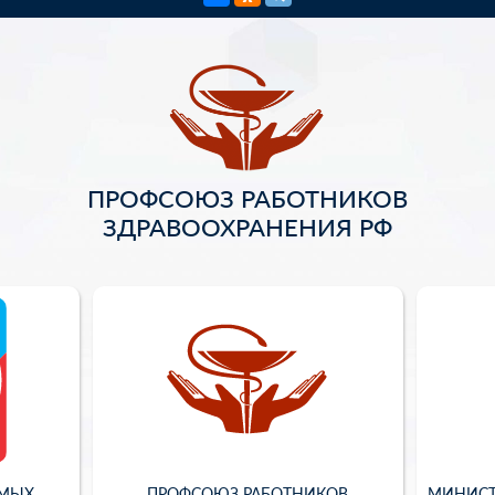
ПРОФСОЮЗ РАБОТНИКОВ
ЗДРАВООХРАНЕНИЯ РФ
ИМЫХ
ПРОФСОЮЗ РАБОТНИКОВ
МИНИСТ