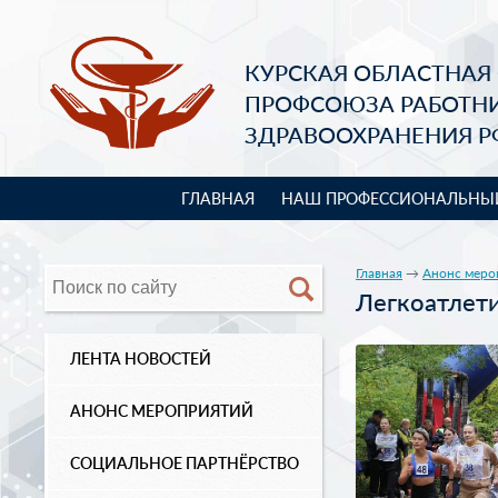
КУРСКАЯ ОБЛАСТНАЯ
ПРОФСОЮЗА РАБОТН
ЗДРАВООХРАНЕНИЯ Р
ГЛАВНАЯ
НАШ ПРОФЕССИОНАЛЬНЫ
Главная
→
Анонс меро
Легкоатлет
ЛЕНТА НОВОСТЕЙ
АНОНС МЕРОПРИЯТИЙ
СОЦИАЛЬНОЕ ПАРТНЁРСТВО