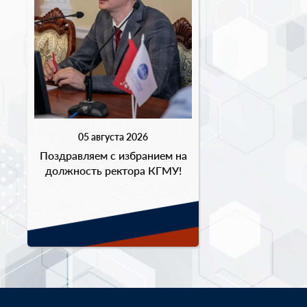
05 августа 2026
Поздравляем с избранием на
должность ректора КГМУ!