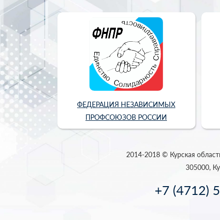
ФЕДЕРАЦИЯ НЕЗАВИСИМЫХ
ПРОФСОЮЗОВ РОССИИ
2014-2018 © Курская област
305000, Ку
+7 (4712) 