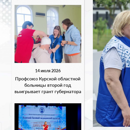
14 июля 2026
Профсоюз Курской областной
больницы второй год
выигрывает грант губернатора