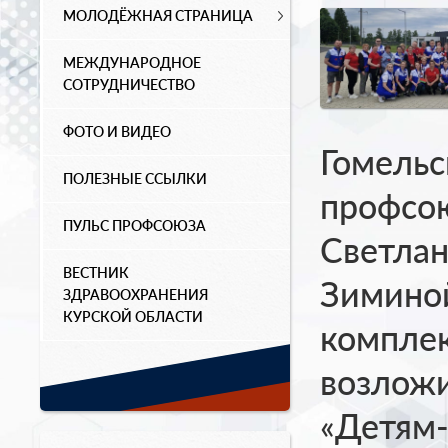
МОЛОДЁЖНАЯ СТРАНИЦА
МЕЖДУНАРОДНОЕ
СОТРУДНИЧЕСТВО
ФОТО И ВИДЕО
Гомельс
ПОЛЕЗНЫЕ ССЫЛКИ
профсою
ПУЛЬС ПРОФСОЮЗА
Светла
ВЕСТНИК
Зимино
ЗДРАВООХРАНЕНИЯ
КУРСКОЙ ОБЛАСТИ
комплек
возложи
«Детям