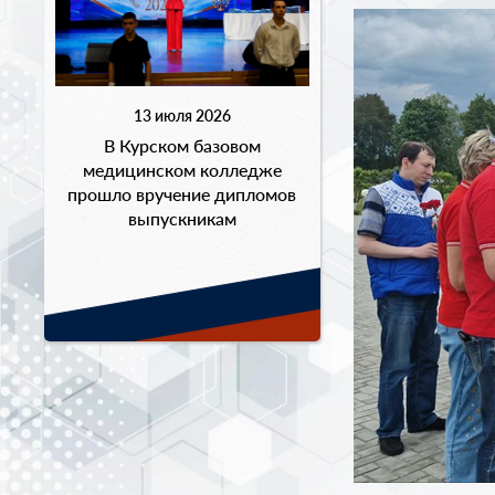
13 июля 2026
В Курском базовом
медицинском колледже
прошло вручение дипломов
выпускникам