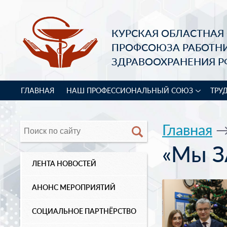
КУРСКАЯ ОБЛАСТНАЯ
ПРОФСОЮЗА РАБОТН
ЗДРАВООХРАНЕНИЯ Р
ГЛАВНАЯ
НАШ ПРОФЕССИОНАЛЬНЫЙ СОЮЗ
ТРУ
Главная
«Мы З
ЛЕНТА НОВОСТЕЙ
АНОНС МЕРОПРИЯТИЙ
СОЦИАЛЬНОЕ ПАРТНЁРСТВО