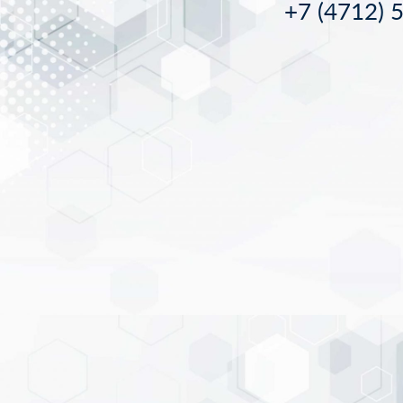
+7 (4712) 