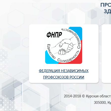
ПР
З
ФЕДЕРАЦИЯ НЕЗАВИСИМЫХ
ПРОФСОЮЗОВ РОССИИ
2014-2018 © Курская област
305000, Ку