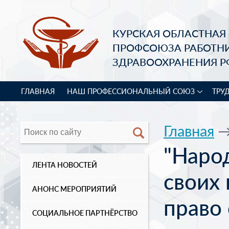
КУРСКАЯ ОБЛАСТНАЯ
ПРОФСОЮЗА РАБОТН
ЗДРАВООХРАНЕНИЯ Р
ГЛАВНАЯ
НАШ ПРОФЕССИОНАЛЬНЫЙ СОЮЗ
ТРУ
Главная
"Наро
ЛЕНТА НОВОСТЕЙ
своих 
АНОНС МЕРОПРИЯТИЙ
право
СОЦИАЛЬНОЕ ПАРТНЁРСТВО