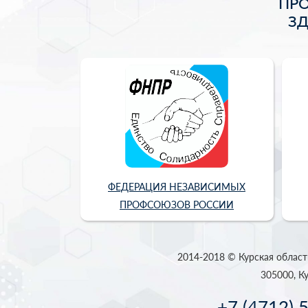
ПР
З
ФЕДЕРАЦИЯ НЕЗАВИСИМЫХ
ПРОФСОЮЗОВ РОССИИ
2014-2018 © Курская област
305000, Ку
+7 (4712) 