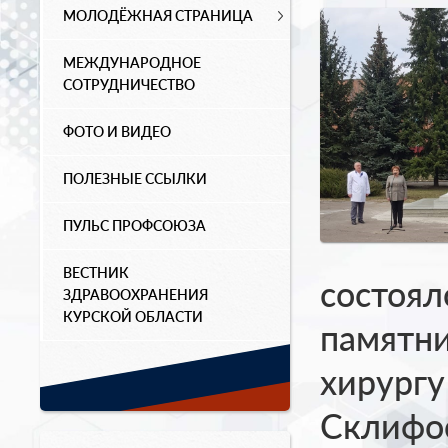
МОЛОДЁЖНАЯ СТРАНИЦА
МЕЖДУНАРОДНОЕ
СОТРУДНИЧЕСТВО
ФОТО И ВИДЕО
ПОЛЕЗНЫЕ ССЫЛКИ
ПУЛЬС ПРОФСОЮЗА
ВЕСТНИК
состоял
ЗДРАВООХРАНЕНИЯ
КУРСКОЙ ОБЛАСТИ
памятн
хирургу
Склифос