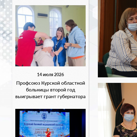
14 июля 2026
Профсоюз Курской областной
больницы второй год
выигрывает грант губернатора