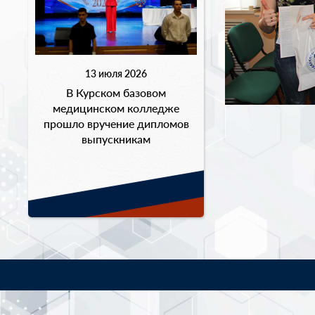
13 июля 2026
В Курском базовом
медицинском колледже
прошло вручение дипломов
выпускникам