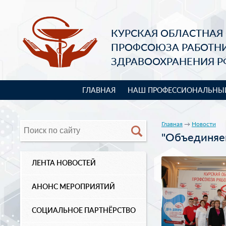
КУРСКАЯ ОБЛАСТНАЯ
ПРОФСОЮЗА РАБОТН
ЗДРАВООХРАНЕНИЯ Р
ГЛАВНАЯ
НАШ ПРОФЕССИОНАЛЬНЫ
Главная
→
Новости
"Объединяе
ЛЕНТА НОВОСТЕЙ
АНОНС МЕРОПРИЯТИЙ
СОЦИАЛЬНОЕ ПАРТНЁРСТВО