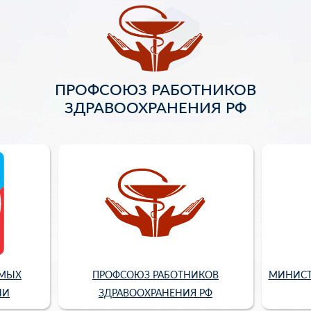
ПРОФСОЮЗ РАБОТНИКОВ
ЗДРАВООХРАНЕНИЯ РФ
ИМЫХ
ПРОФСОЮЗ РАБОТНИКОВ
МИНИСТ
ИИ
ЗДРАВООХРАНЕНИЯ РФ