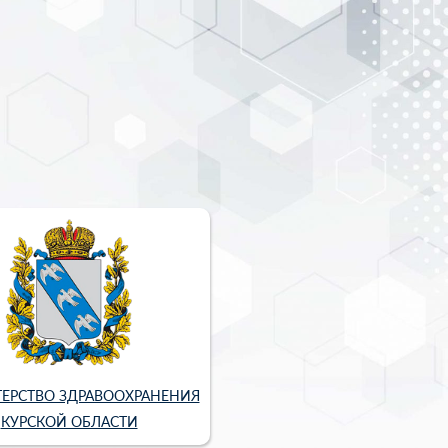
ЕРСТВО ЗДРАВООХРАНЕНИЯ
КУРСКОЙ ОБЛАСТИ