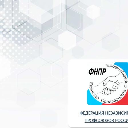
ФЕДЕРАЦИЯ НЕЗАВИС
ПРОФСОЮЗОВ РОСС