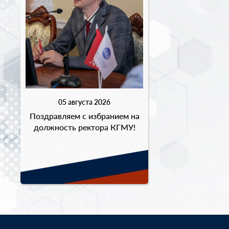
05 августа 2026
Поздравляем с избранием на
должность ректора КГМУ!