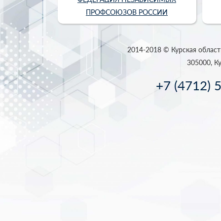
ПРОФСОЮЗОВ РОССИИ
2014-2018 © Курская област
305000, Ку
+7 (4712) 