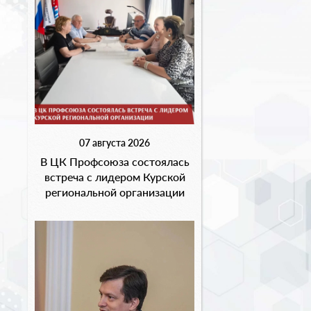
07 августа 2026
В ЦК Профсоюза состоялась
встреча с лидером Курской
региональной организации