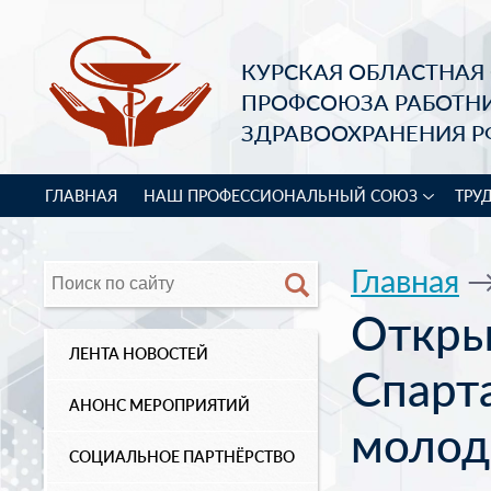
КУРСКАЯ ОБЛАСТНАЯ
ПРОФСОЮЗА РАБОТН
ЗДРАВООХРАНЕНИЯ Р
ГЛАВНАЯ
НАШ ПРОФЕССИОНАЛЬНЫЙ СОЮЗ
ТРУ
Главная
Откры
ЛЕНТА НОВОСТЕЙ
Спарт
АНОНС МЕРОПРИЯТИЙ
молод
СОЦИАЛЬНОЕ ПАРТНЁРСТВО