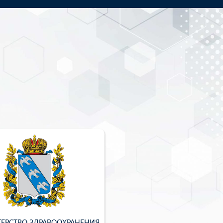
ЕРСТВО ЗДРАВООХРАНЕНИЯ