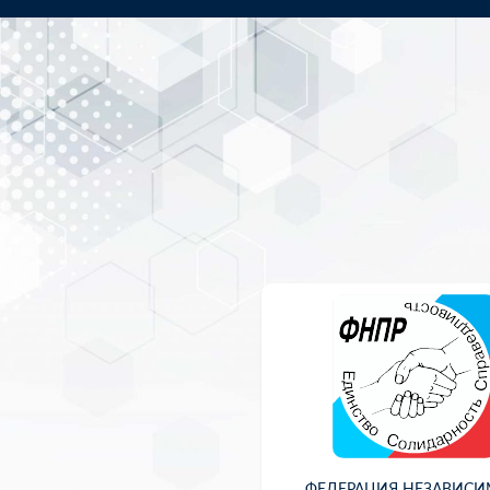
ФЕДЕРАЦИЯ НЕЗАВИС