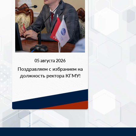
05 августа 2026
Поздравляем с избранием на
должность ректора КГМУ!