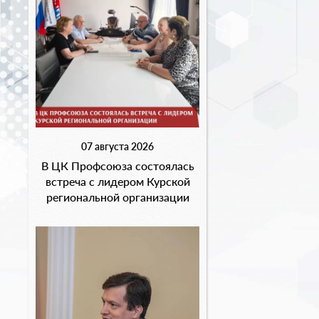
07 августа 2026
В ЦК Профсоюза состоялась
встреча с лидером Курской
региональной организации