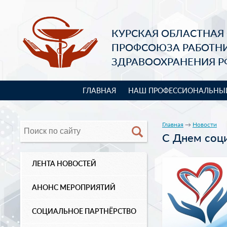
КУРСКАЯ ОБЛАСТНАЯ
ПРОФСОЮЗА РАБОТН
ЗДРАВООХРАНЕНИЯ Р
ГЛАВНАЯ
НАШ ПРОФЕССИОНАЛЬНЫ
Главная
→
Новости
С Днем соци
ЛЕНТА НОВОСТЕЙ
АНОНС МЕРОПРИЯТИЙ
СОЦИАЛЬНОЕ ПАРТНЁРСТВО