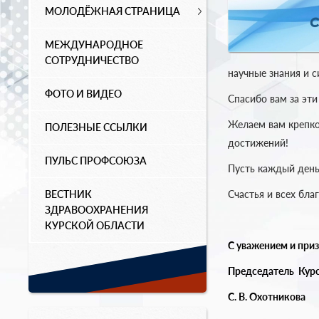
МОЛОДЁЖНАЯ СТРАНИЦА
МЕЖДУНАРОДНОЕ
СОТРУДНИЧЕСТВО
научные знания и с
ФОТО И ВИДЕО
Спасибо вам за эти
Желаем вам крепко
ПОЛЕЗНЫЕ ССЫЛКИ
достижений!
ПУЛЬС ПРОФСОЮЗА
Пусть каждый день
ВЕСТНИК
Счастья и всех благ
ЗДРАВООХРАНЕНИЯ
КУРСКОЙ ОБЛАСТИ
С уважением и при
Председатель
Курс
С. В. Охотникова