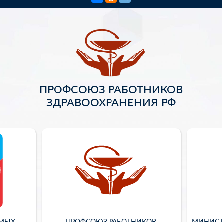
ПРОФСОЮЗ РАБОТНИКОВ
ЗДРАВООХРАНЕНИЯ РФ
ИМЫХ
ПРОФСОЮЗ РАБОТНИКОВ
МИНИСТ