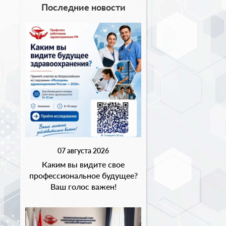
Последние новости
07 августа 2026
Каким вы видите свое
профессиональное будущее?
Ваш голос важен!