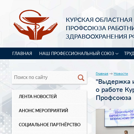
КУРСКАЯ ОБЛАСТНАЯ
ПРОФСОЮЗА РАБОТН
ЗДРАВООХРАНЕНИЯ Р
ГЛАВНАЯ
НАШ ПРОФЕССИОНАЛЬНЫЙ СОЮЗ
ТРУ
Главная
→
Новости
"Выдержка и
о работе Ку
Профсоюза
ЛЕНТА НОВОСТЕЙ
АНОНС МЕРОПРИЯТИЙ
СОЦИАЛЬНОЕ ПАРТНЁРСТВО