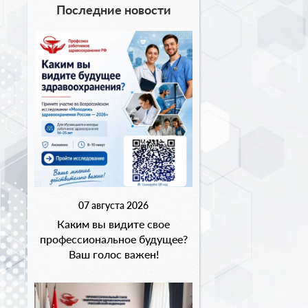
Последние новости
07 августа 2026
Каким вы видите свое
профессиональное будущее?
Ваш голос важен!