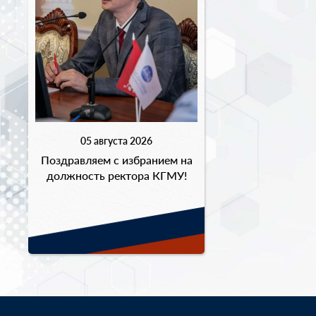
05 августа 2026
Поздравляем с избранием на
должность ректора КГМУ!