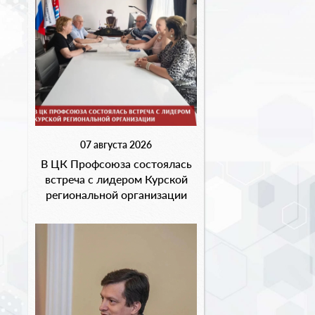
07 августа 2026
В ЦК Профсоюза состоялась
встреча с лидером Курской
региональной организации