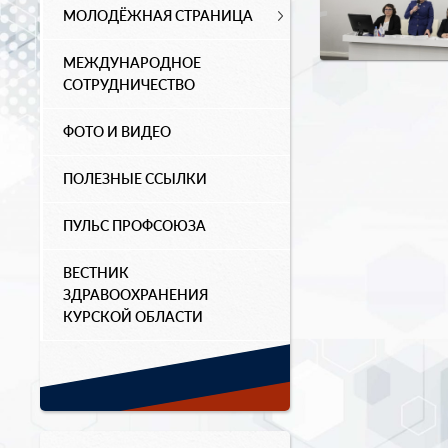
МОЛОДЁЖНАЯ СТРАНИЦА
МЕЖДУНАРОДНОЕ
СОТРУДНИЧЕСТВО
ФОТО И ВИДЕО
ПОЛЕЗНЫЕ ССЫЛКИ
ПУЛЬС ПРОФСОЮЗА
ВЕСТНИК
ЗДРАВООХРАНЕНИЯ
КУРСКОЙ ОБЛАСТИ