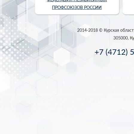
ПРОФСОЮЗОВ РОССИИ
2014-2018 © Курская област
305000, Ку
+7 (4712) 