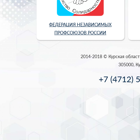
ФЕДЕРАЦИЯ НЕЗАВИСИМЫХ
ПРОФСОЮЗОВ РОССИИ
2014-2018 © Курская област
305000, Ку
+7 (4712) 