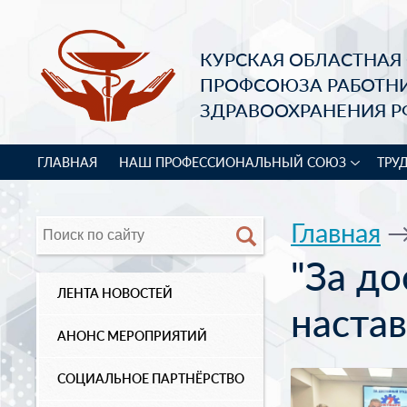
КУРСКАЯ ОБЛАСТНАЯ
ПРОФСОЮЗА РАБОТН
ЗДРАВООХРАНЕНИЯ Р
ГЛАВНАЯ
НАШ ПРОФЕССИОНАЛЬНЫЙ СОЮЗ
ТРУ
Главная
"За д
ЛЕНТА НОВОСТЕЙ
настав
АНОНС МЕРОПРИЯТИЙ
СОЦИАЛЬНОЕ ПАРТНЁРСТВО