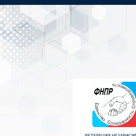
ФЕДЕРАЦИЯ НЕЗАВИС