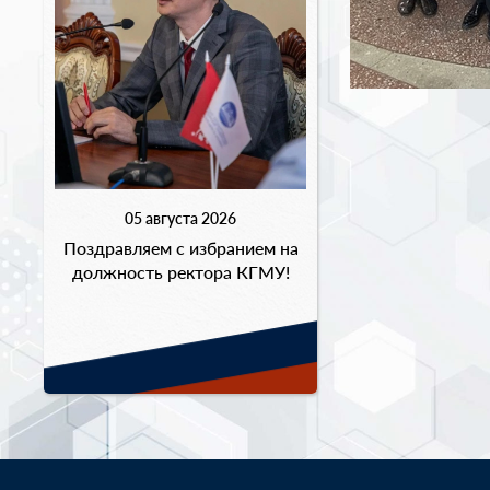
05 августа 2026
Поздравляем с избранием на
должность ректора КГМУ!