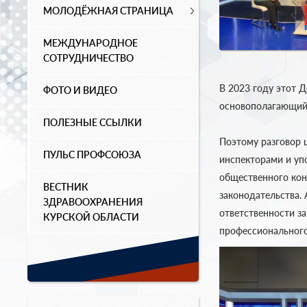
МОЛОДЁЖНАЯ СТРАНИЦА
МЕЖДУНАРОДНОЕ
СОТРУДНИЧЕСТВО
В 2023 году этот Д
ФОТО И ВИДЕО
основополагающий 
ПОЛЕЗНЫЕ ССЫЛКИ
Поэтому разговор 
ПУЛЬС ПРОФСОЮЗА
инспекторами и уп
общественного кон
ВЕСТНИК
законодательства.
ЗДРАВООХРАНЕНИЯ
ответственности з
КУРСКОЙ ОБЛАСТИ
профессионального