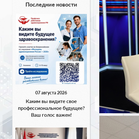
Последние новости
07 августа 2026
Каким вы видите свое
профессиональное будущее?
Ваш голос важен!