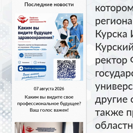
Последние новости
котором
региона
Курска 
Курский
ректор
госуда
универс
07 августа 2026
другие 
Каким вы видите свое
профессиональное будущее?
также п
Ваш голос важен!
областн