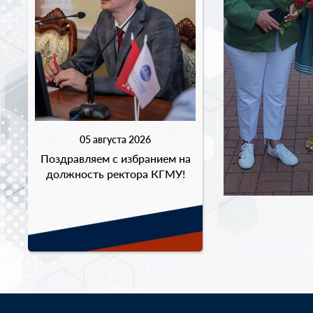
05 августа 2026
Поздравляем с избранием на
должность ректора КГМУ!