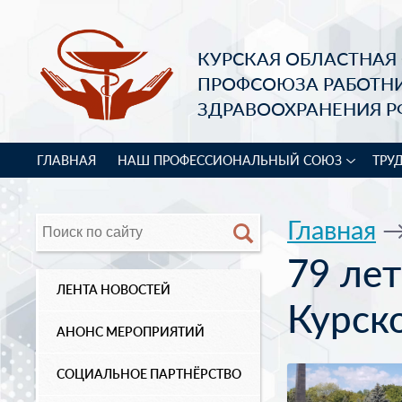
КУРСКАЯ ОБЛАСТНАЯ
ПРОФСОЮЗА РАБОТН
ЗДРАВООХРАНЕНИЯ Р
ГЛАВНАЯ
НАШ ПРОФЕССИОНАЛЬНЫЙ СОЮЗ
ТРУ
Главная
79 лет
ЛЕНТА НОВОСТЕЙ
Курск
АНОНС МЕРОПРИЯТИЙ
СОЦИАЛЬНОЕ ПАРТНЁРСТВО