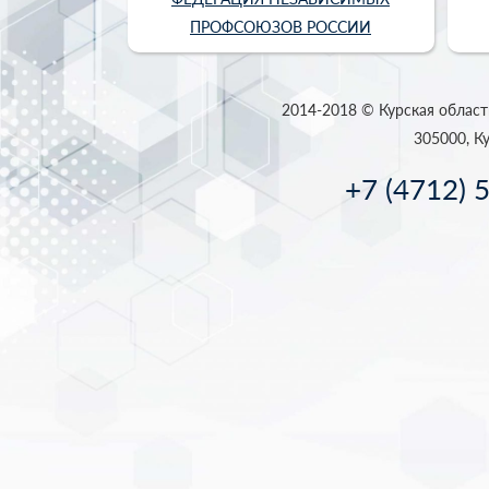
ПРОФСОЮЗОВ РОССИИ
2014-2018 © Курская област
305000, Ку
+7 (4712) 