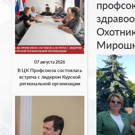
профсо
здравоо
Охотник
Мирошн
07 августа 2026
В ЦК Профсоюза состоялась
встреча с лидером Курской
региональной организации