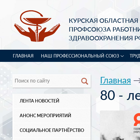
КУРСКАЯ ОБЛАСТНАЯ
ПРОФСОЮЗА РАБОТН
ЗДРАВООХРАНЕНИЯ Р
ГЛАВНАЯ
НАШ ПРОФЕССИОНАЛЬНЫЙ СОЮЗ
ТРУ
Главная
80 - л
ЛЕНТА НОВОСТЕЙ
АНОНС МЕРОПРИЯТИЙ
СОЦИАЛЬНОЕ ПАРТНЁРСТВО