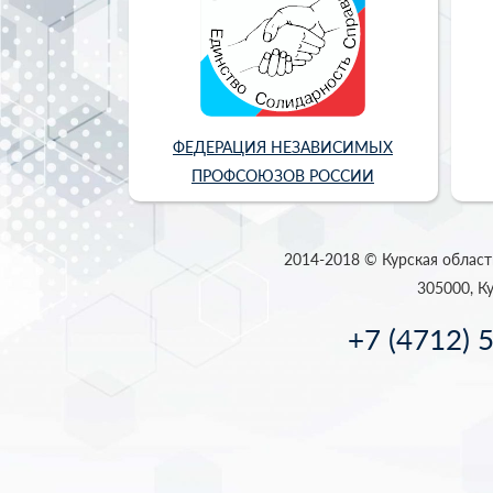
ФЕДЕРАЦИЯ НЕЗАВИСИМЫХ
ПРОФСОЮЗОВ РОССИИ
2014-2018 © Курская област
305000, Ку
+7 (4712) 