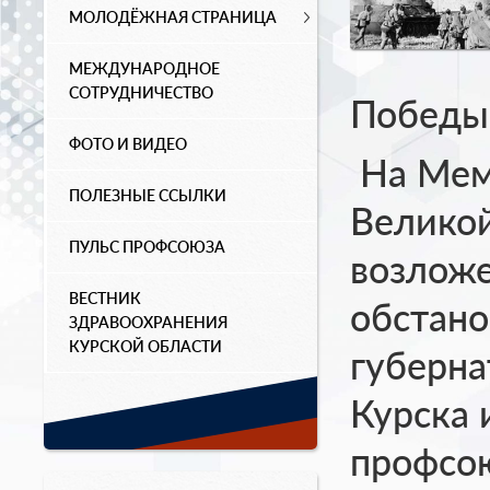
МОЛОДЁЖНАЯ СТРАНИЦА
МЕЖДУНАРОДНОЕ
СОТРУДНИЧЕСТВО
Победы 
ФОТО И ВИДЕО
На Мем
ПОЛЕЗНЫЕ ССЫЛКИ
Великой
ПУЛЬС ПРОФСОЮЗА
возложе
ВЕСТНИК
обстано
ЗДРАВООХРАНЕНИЯ
КУРСКОЙ ОБЛАСТИ
губерна
Курска 
профсою