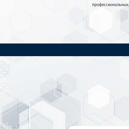
профессиональных,