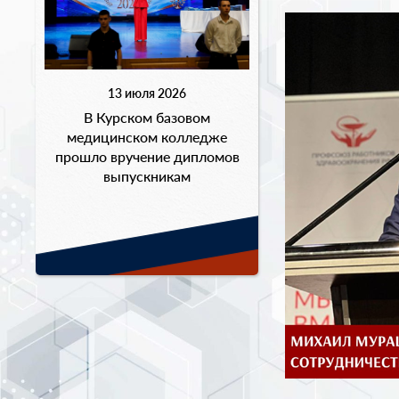
13 июля 2026
В Курском базовом
медицинском колледже
прошло вручение дипломов
выпускникам