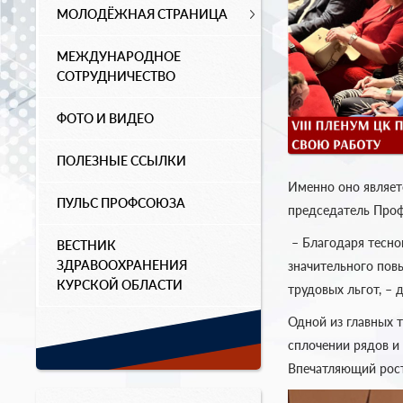
МОЛОДЁЖНАЯ СТРАНИЦА
МЕЖДУНАРОДНОЕ
СОТРУДНИЧЕСТВО
ФОТО И ВИДЕО
ПОЛЕЗНЫЕ ССЫЛКИ
Именно оно являет
ПУЛЬС ПРОФСОЮЗА
председатель Проф
– Благодаря тесно
ВЕСТНИК
ЗДРАВООХРАНЕНИЯ
значительного пов
КУРСКОЙ ОБЛАСТИ
трудовых льгот, – 
Одной из главных 
сплочении рядов и
Впечатляющий рост