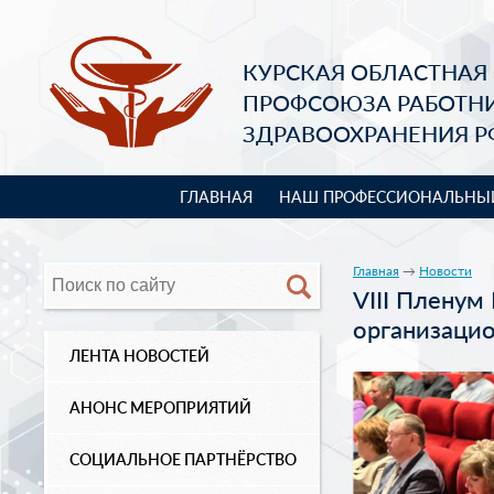
КУРСКАЯ ОБЛАСТНАЯ
ПРОФСОЮЗА РАБОТН
ЗДРАВООХРАНЕНИЯ Р
ГЛАВНАЯ
НАШ ПРОФЕССИОНАЛЬНЫ
Главная
→
Новости
VIII Пленум
организаци
ЛЕНТА НОВОСТЕЙ
АНОНС МЕРОПРИЯТИЙ
СОЦИАЛЬНОЕ ПАРТНЁРСТВО