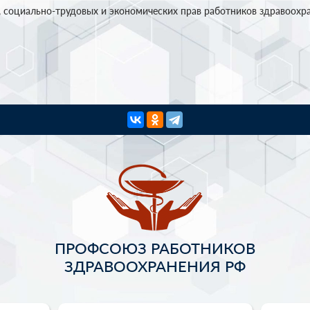
 социально-трудовых и экономических прав работников здравоохр
ПРОФСОЮЗ РАБОТНИКОВ
ЗДРАВООХРАНЕНИЯ РФ