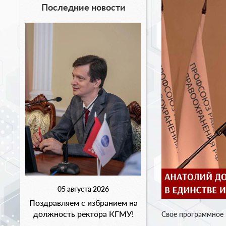
Последние новости
05 августа 2026
Поздравляем с избранием на
должность ректора КГМУ!
Свое программное 