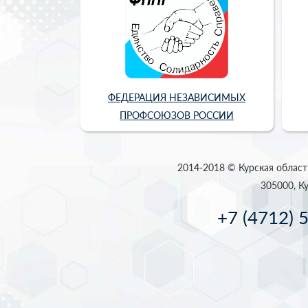
ФЕДЕРАЦИЯ НЕЗАВИСИМЫХ
ПРОФСОЮЗОВ РОССИИ
2014-2018 © Курская област
305000, Ку
+7 (4712) 