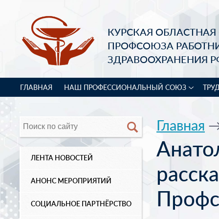
КУРСКАЯ ОБЛАСТНАЯ
ПРОФСОЮЗА РАБОТН
ЗДРАВООХРАНЕНИЯ Р
ГЛАВНАЯ
НАШ ПРОФЕССИОНАЛЬНЫЙ СОЮЗ
ТРУ
Главная
Анато
ЛЕНТА НОВОСТЕЙ
расска
АНОНС МЕРОПРИЯТИЙ
Профс
СОЦИАЛЬНОЕ ПАРТНЁРСТВО