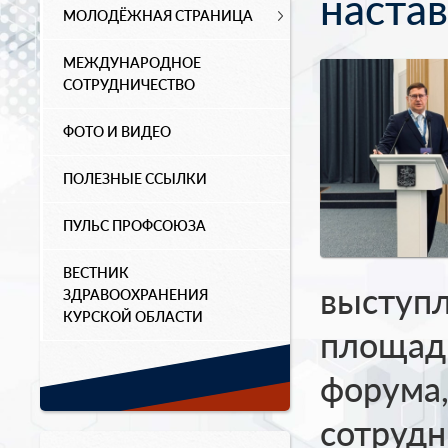
наста
МОЛОДЁЖНАЯ СТРАНИЦА
МЕЖДУНАРОДНОЕ
СОТРУДНИЧЕСТВО
ФОТО И ВИДЕО
ПОЛЕЗНЫЕ ССЫЛКИ
ПУЛЬС ПРОФСОЮЗА
ВЕСТНИК
выступ
ЗДРАВООХРАНЕНИЯ
КУРСКОЙ ОБЛАСТИ
площад
форума
сотрудн