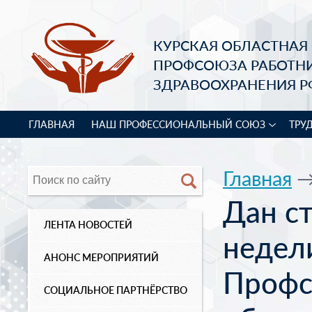
КУРСКАЯ ОБЛАСТНАЯ
ПРОФСОЮЗА РАБОТН
ЗДРАВООХРАНЕНИЯ Р
ГЛАВНАЯ
НАШ ПРОФЕССИОНАЛЬНЫЙ СОЮЗ
ТРУ
Главная
Дан с
ЛЕНТА НОВОСТЕЙ
недел
АНОНС МЕРОПРИЯТИЙ
Профс
СОЦИАЛЬНОЕ ПАРТНЁРСТВО