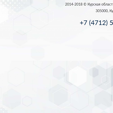
2014-2018 © Курская област
305000, Ку
+7 (4712) 