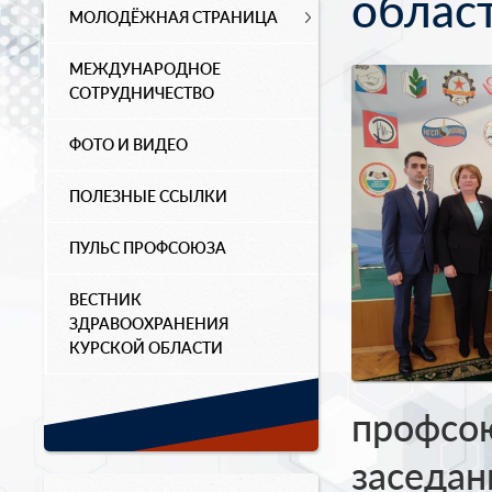
облас
МОЛОДЁЖНАЯ СТРАНИЦА
МЕЖДУНАРОДНОЕ
СОТРУДНИЧЕСТВО
ФОТО И ВИДЕО
ПОЛЕЗНЫЕ ССЫЛКИ
ПУЛЬС ПРОФСОЮЗА
ВЕСТНИК
ЗДРАВООХРАНЕНИЯ
КУРСКОЙ ОБЛАСТИ
профсою
заседан