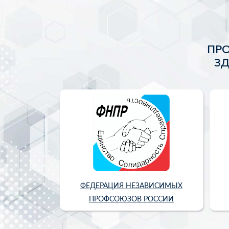
ПР
З
ФЕДЕРАЦИЯ НЕЗАВИСИМЫХ
ПРОФСОЮЗОВ РОССИИ