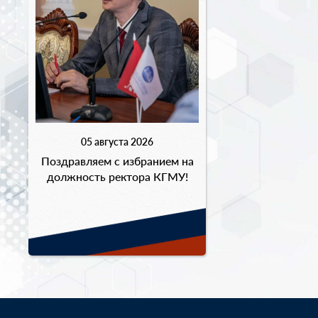
05 августа 2026
Поздравляем с избранием на
должность ректора КГМУ!