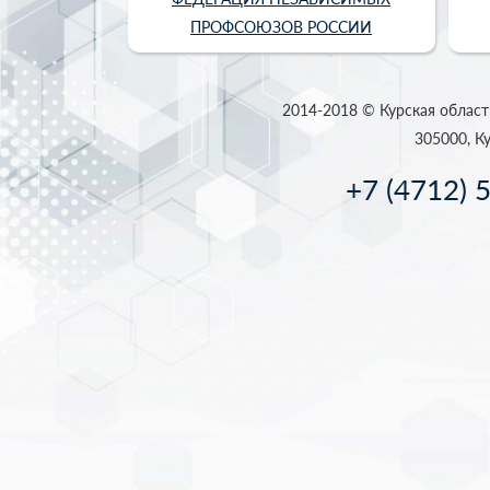
ПРОФСОЮЗОВ РОССИИ
2014-2018 © Курская област
305000, Ку
+7 (4712) 