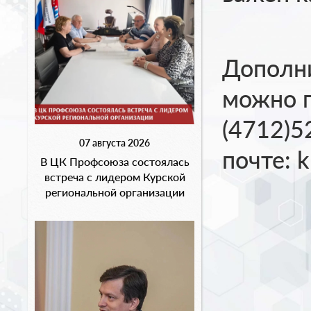
Дополн
можно п
(4712)5
07 августа 2026
почте: k
В ЦК Профсоюза состоялась
встреча с лидером Курской
региональной организации