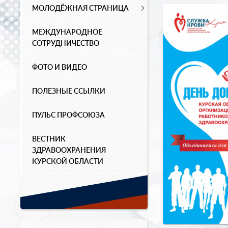
МОЛОДЁЖНАЯ СТРАНИЦА
МЕЖДУНАРОДНОЕ
СОТРУДНИЧЕСТВО
ФОТО И ВИДЕО
ПОЛЕЗНЫЕ ССЫЛКИ
ПУЛЬС ПРОФСОЮЗА
ВЕСТНИК
ЗДРАВООХРАНЕНИЯ
КУРСКОЙ ОБЛАСТИ