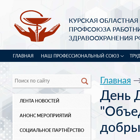
КУРСКАЯ ОБЛАСТНАЯ
ПРОФСОЮЗА РАБОТН
ЗДРАВООХРАНЕНИЯ Р
ГЛАВНАЯ
НАШ ПРОФЕССИОНАЛЬНЫЙ СОЮЗ
ТРУ
Главная
День 
ЛЕНТА НОВОСТЕЙ
"Объе
АНОНС МЕРОПРИЯТИЙ
добры
СОЦИАЛЬНОЕ ПАРТНЁРСТВО