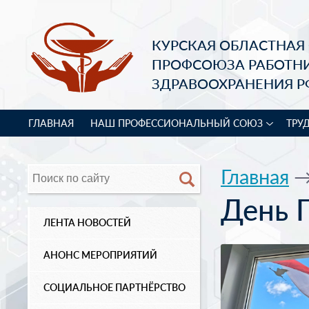
КУРСКАЯ ОБЛАСТНАЯ
ПРОФСОЮЗА РАБОТН
ЗДРАВООХРАНЕНИЯ Р
ГЛАВНАЯ
НАШ ПРОФЕССИОНАЛЬНЫЙ СОЮЗ
ТРУ
Главная
День 
ЛЕНТА НОВОСТЕЙ
АНОНС МЕРОПРИЯТИЙ
СОЦИАЛЬНОЕ ПАРТНЁРСТВО