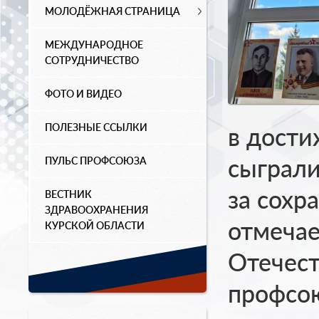
МОЛОДЁЖНАЯ СТРАНИЦА
МЕЖДУНАРОДНОЕ
СОТРУДНИЧЕСТВО
ФОТО И ВИДЕО
ПОЛЕЗНЫЕ ССЫЛКИ
в дост
сыграли
ПУЛЬС ПРОФСОЮЗА
за сохр
ВЕСТНИК
ЗДРАВООХРАНЕНИЯ
отмечае
КУРСКОЙ ОБЛАСТИ
Отечест
профсо