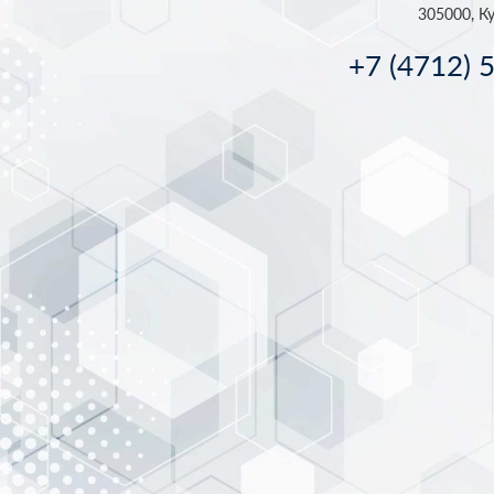
305000, Ку
+7 (4712) 