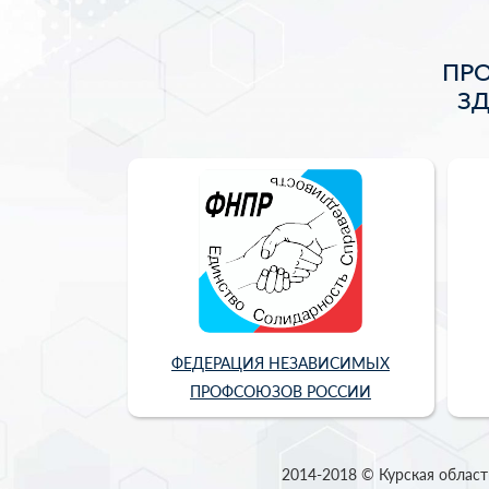
ПР
З
ФЕДЕРАЦИЯ НЕЗАВИСИМЫХ
ПРОФСОЮЗОВ РОССИИ
2014-2018 © Курская област