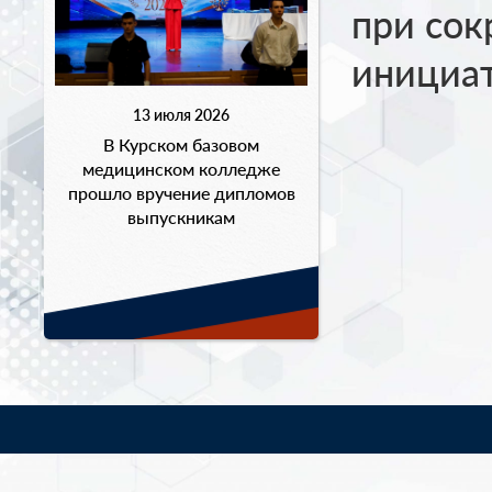
при сок
инициат
13 июля 2026
В Курском базовом
медицинском колледже
прошло вручение дипломов
выпускникам