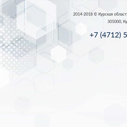
2014-2018 © Курская област
305000, Ку
+7 (4712) 