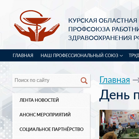
КУРСКАЯ ОБЛАСТНАЯ
ПРОФСОЮЗА РАБОТН
ЗДРАВООХРАНЕНИЯ Р
ГЛАВНАЯ
НАШ ПРОФЕССИОНАЛЬНЫЙ СОЮЗ
ТРУ
Главная
День 
ЛЕНТА НОВОСТЕЙ
АНОНС МЕРОПРИЯТИЙ
СОЦИАЛЬНОЕ ПАРТНЁРСТВО