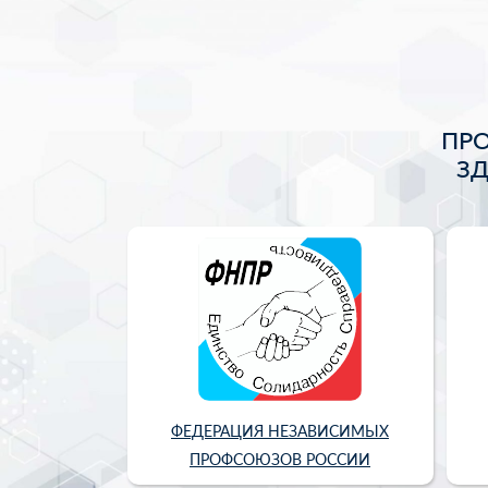
ПР
З
ФЕДЕРАЦИЯ НЕЗАВИСИМЫХ
ПРОФСОЮЗОВ РОССИИ