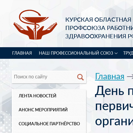
КУРСКАЯ ОБЛАСТНАЯ
ПРОФСОЮЗА РАБОТН
ЗДРАВООХРАНЕНИЯ Р
ГЛАВНАЯ
НАШ ПРОФЕССИОНАЛЬНЫЙ СОЮЗ
ТРУ
Главная
День 
ЛЕНТА НОВОСТЕЙ
перви
АНОНС МЕРОПРИЯТИЙ
орган
СОЦИАЛЬНОЕ ПАРТНЁРСТВО