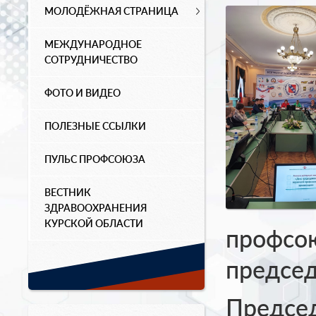
МОЛОДЁЖНАЯ СТРАНИЦА
МЕЖДУНАРОДНОЕ
СОТРУДНИЧЕСТВО
ФОТО И ВИДЕО
ПОЛЕЗНЫЕ ССЫЛКИ
ПУЛЬС ПРОФСОЮЗА
ВЕСТНИК
ЗДРАВООХРАНЕНИЯ
КУРСКОЙ ОБЛАСТИ
профсо
председ
Председ