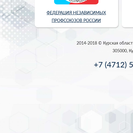
ФЕДЕРАЦИЯ НЕЗАВИСИМЫХ
ПРОФСОЮЗОВ РОССИИ
2014-2018 © Курская област
305000, Ку
+7 (4712) 