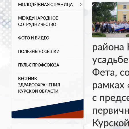
МОЛОДЁЖНАЯ СТРАНИЦА
МЕЖДУНАРОДНОЕ
СОТРУДНИЧЕСТВО
ФОТО И ВИДЕО
района 
ПОЛЕЗНЫЕ ССЫЛКИ
усадьбе
ПУЛЬС ПРОФСОЮЗА
Фета, с
ВЕСТНИК
рамках 
ЗДРАВООХРАНЕНИЯ
КУРСКОЙ ОБЛАСТИ
с предс
первич
Курской