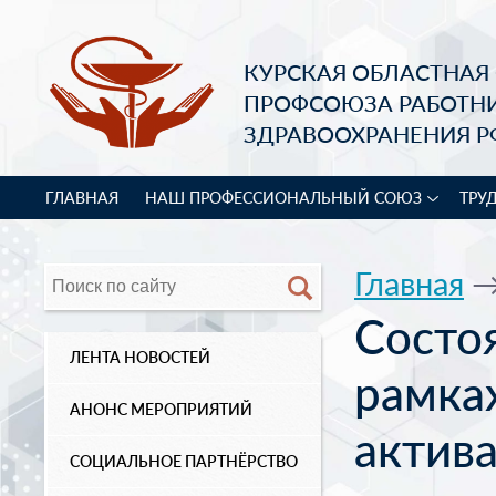
КУРСКАЯ ОБЛАСТНАЯ
ПРОФСОЮЗА РАБОТН
ЗДРАВООХРАНЕНИЯ Р
ГЛАВНАЯ
НАШ ПРОФЕССИОНАЛЬНЫЙ СОЮЗ
ТРУ
Главная
Состо
ЛЕНТА НОВОСТЕЙ
рамка
АНОНС МЕРОПРИЯТИЙ
актив
СОЦИАЛЬНОЕ ПАРТНЁРСТВО