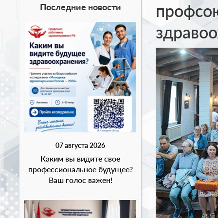
профсо
Последние новости
здравоо
07 августа 2026
Каким вы видите свое
профессиональное будущее?
Ваш голос важен!