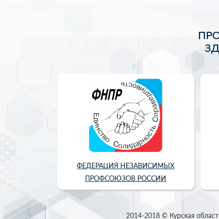
ПР
З
ФЕДЕРАЦИЯ НЕЗАВИСИМЫХ
ПРОФСОЮЗОВ РОССИИ
2014-2018 © Курская област