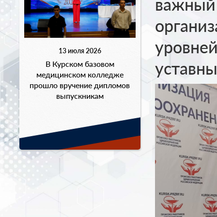
важный 
организ
уровней
13 июля 2026
уставны
В Курском базовом
медицинском колледже
прошло вручение дипломов
выпускникам