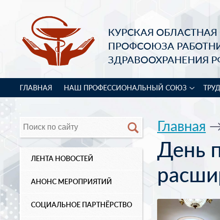
КУРСКАЯ ОБЛАСТНАЯ
ПРОФСОЮЗА РАБОТН
ЗДРАВООХРАНЕНИЯ Р
ГЛАВНАЯ
НАШ ПРОФЕССИОНАЛЬНЫЙ СОЮЗ
ТРУ
Главная
День 
ЛЕНТА НОВОСТЕЙ
расши
АНОНС МЕРОПРИЯТИЙ
СОЦИАЛЬНОЕ ПАРТНЁРСТВО