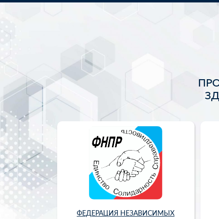
ПР
З
ФЕДЕРАЦИЯ НЕЗАВИСИМЫХ