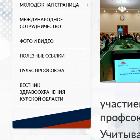
МОЛОДЁЖНАЯ СТРАНИЦА
МЕЖДУНАРОДНОЕ
СОТРУДНИЧЕСТВО
ФОТО И ВИДЕО
ПОЛЕЗНЫЕ ССЫЛКИ
ПУЛЬС ПРОФСОЮЗА
ВЕСТНИК
ЗДРАВООХРАНЕНИЯ
КУРСКОЙ ОБЛАСТИ
участие
профсою
Учитыва