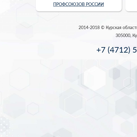
ПРОФСОЮЗОВ РОССИИ
2014-2018 © Курская област
305000, Ку
+7 (4712) 