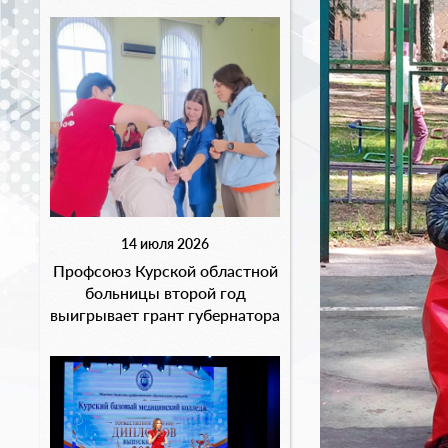
14 июля 2026
Профсоюз Курской областной
больницы второй год
выигрывает грант губернатора