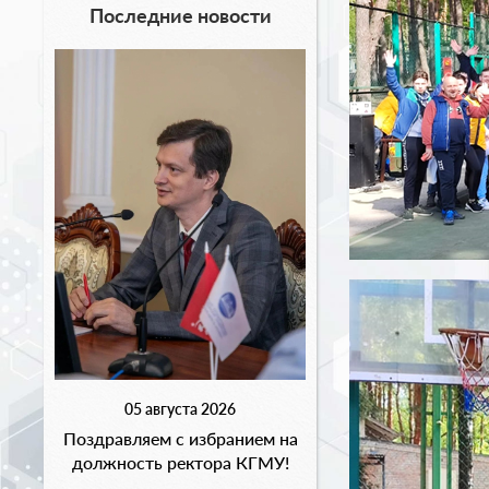
Последние новости
05 августа 2026
Поздравляем с избранием на
должность ректора КГМУ!