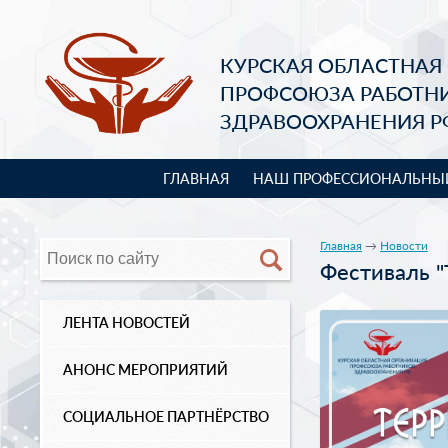
КУРСКАЯ ОБЛАСТНАЯ
ПРОФСОЮЗА РАБОТН
ЗДРАВООХРАНЕНИЯ Р
ГЛАВНАЯ
НАШ ПРОФЕССИОНАЛЬНЫ
Главная
→
Новости
Фестиваль "
ЛЕНТА НОВОСТЕЙ
АНОНС МЕРОПРИЯТИЙ
СОЦИАЛЬНОЕ ПАРТНЁРСТВО