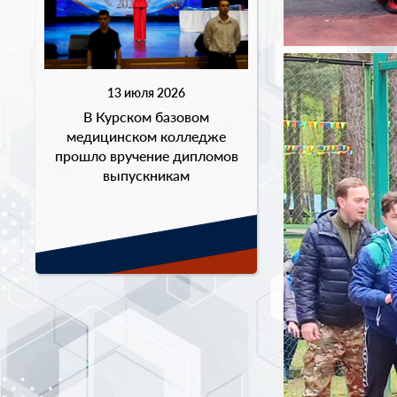
13 июля 2026
В Курском базовом
медицинском колледже
прошло вручение дипломов
выпускникам