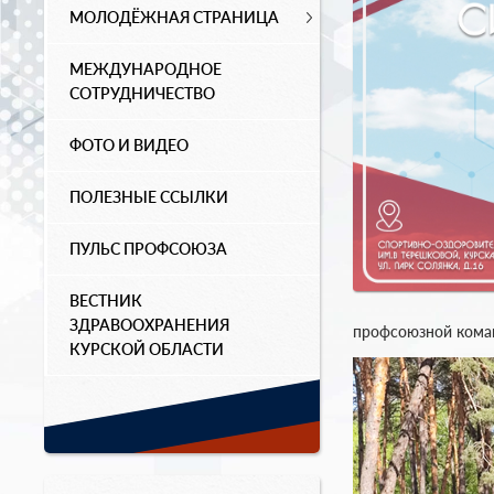
МОЛОДЁЖНАЯ СТРАНИЦА
МЕЖДУНАРОДНОЕ
СОТРУДНИЧЕСТВО
ФОТО И ВИДЕО
ПОЛЕЗНЫЕ ССЫЛКИ
ПУЛЬС ПРОФСОЮЗА
ВЕСТНИК
ЗДРАВООХРАНЕНИЯ
профсоюзной кома
КУРСКОЙ ОБЛАСТИ