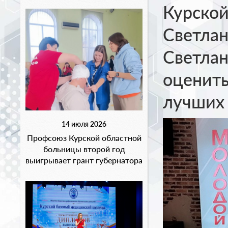
Курской
Светлан
Светлан
оценить
лучших
14 июля 2026
Профсоюз Курской областной
больницы второй год
выигрывает грант губернатора