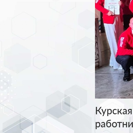
Курская
работни