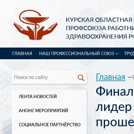
КУРСКАЯ ОБЛАСТНАЯ
ПРОФСОЮЗА РАБОТН
ЗДРАВООХРАНЕНИЯ Р
ГЛАВНАЯ
НАШ ПРОФЕССИОНАЛЬНЫЙ СОЮЗ
ТРУ
Главная
Финал
ЛЕНТА НОВОСТЕЙ
лидер 
АНОНС МЕРОПРИЯТИЙ
проше
СОЦИАЛЬНОЕ ПАРТНЁРСТВО