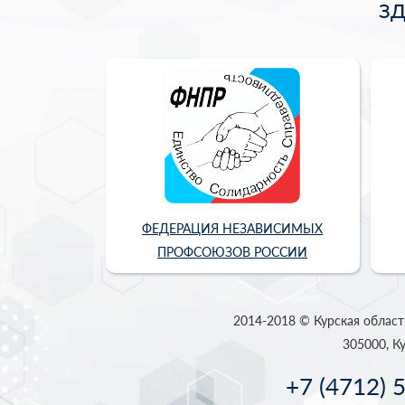
З
ФЕДЕРАЦИЯ НЕЗАВИСИМЫХ
ПРОФСОЮЗОВ РОССИИ
2014-2018 © Курская област
305000, Ку
+7 (4712) 