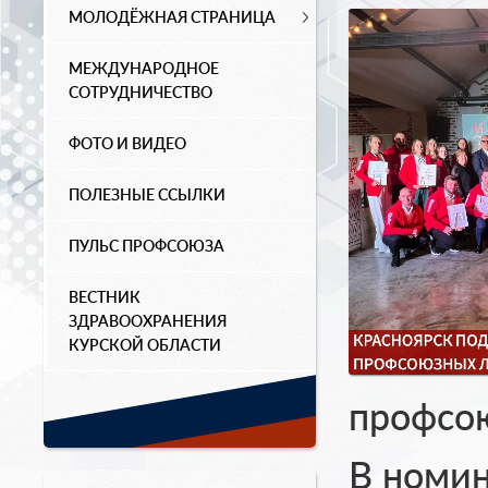
МОЛОДЁЖНАЯ СТРАНИЦА
МЕЖДУНАРОДНОЕ
СОТРУДНИЧЕСТВО
ФОТО И ВИДЕО
ПОЛЕЗНЫЕ ССЫЛКИ
ПУЛЬС ПРОФСОЮЗА
ВЕСТНИК
ЗДРАВООХРАНЕНИЯ
КУРСКОЙ ОБЛАСТИ
профсою
В номи