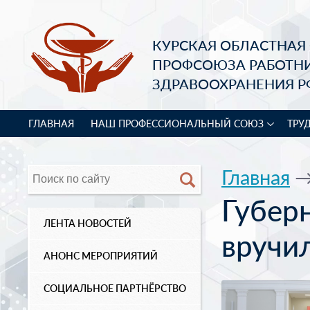
КУРСКАЯ ОБЛАСТНАЯ
ПРОФСОЮЗА РАБОТН
ЗДРАВООХРАНЕНИЯ Р
ГЛАВНАЯ
НАШ ПРОФЕССИОНАЛЬНЫЙ СОЮЗ
ТРУ
Главная
Губер
ЛЕНТА НОВОСТЕЙ
вручи
АНОНС МЕРОПРИЯТИЙ
СОЦИАЛЬНОЕ ПАРТНЁРСТВО