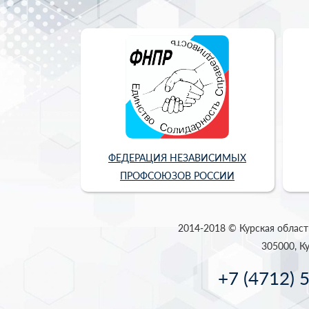
ФЕДЕРАЦИЯ НЕЗАВИСИМЫХ
ПРОФСОЮЗОВ РОССИИ
2014-2018 © Курская област
305000, Ку
+7 (4712) 