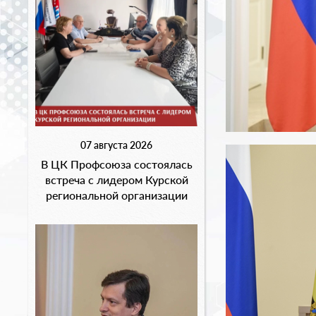
07 августа 2026
В ЦК Профсоюза состоялась
встреча с лидером Курской
региональной организации