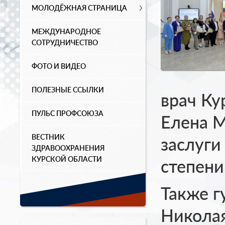
МОЛОДЁЖНАЯ СТРАНИЦА
МЕЖДУНАРОДНОЕ
СОТРУДНИЧЕСТВО
ФОТО И ВИДЕО
ПОЛЕЗНЫЕ ССЫЛКИ
врач Ку
ПУЛЬС ПРОФСОЮЗА
Елена М
ВЕСТНИК
заслуги
ЗДРАВООХРАНЕНИЯ
КУРСКОЙ ОБЛАСТИ
степени
Также г
Николая