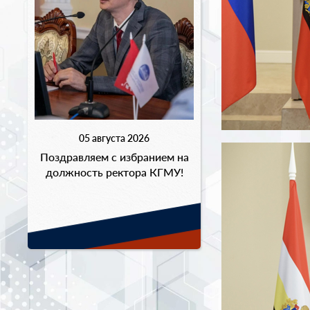
05 августа 2026
Поздравляем с избранием на
должность ректора КГМУ!