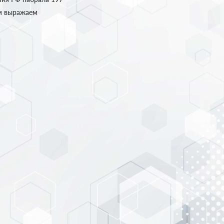
ом выражаем