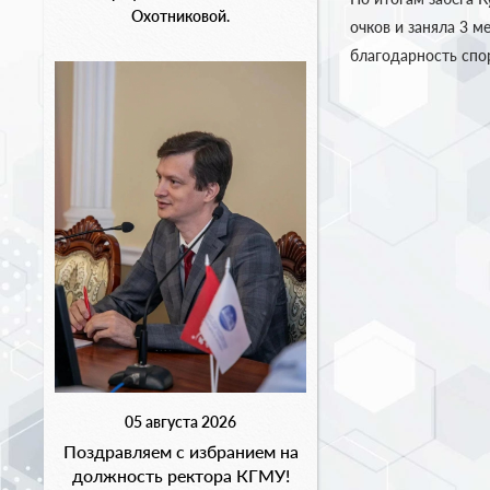
Охотниковой.
очков и заняла 3 
благодарность спо
05 августа 2026
Поздравляем с избранием на
должность ректора КГМУ!