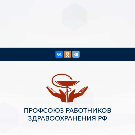
ПРОФСОЮЗ РАБОТНИКОВ
ЗДРАВООХРАНЕНИЯ РФ