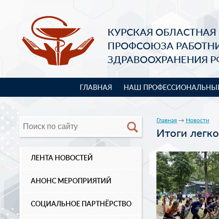
КУРСКАЯ ОБЛАСТНАЯ
ПРОФСОЮЗА РАБОТН
ЗДРАВООХРАНЕНИЯ Р
ГЛАВНАЯ
НАШ ПРОФЕССИОНАЛЬНЫ
Главная
→
Новости
Итоги легко
ЛЕНТА НОВОСТЕЙ
АНОНС МЕРОПРИЯТИЙ
СОЦИАЛЬНОЕ ПАРТНЁРСТВО