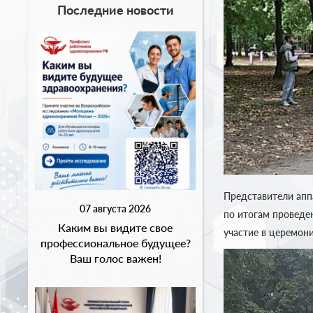
Последние новости
Представители апп
07 августа 2026
по итогам проведе
Каким вы видите свое
участие в церемон
профессиональное будущее?
Ваш голос важен!