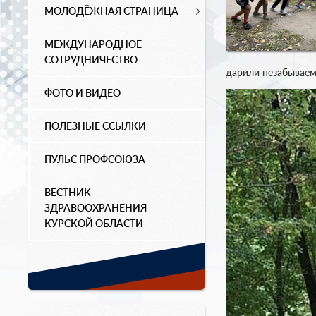
МОЛОДЁЖНАЯ СТРАНИЦА
МЕЖДУНАРОДНОЕ
СОТРУДНИЧЕСТВО
дарили незабываем
ФОТО И ВИДЕО
ПОЛЕЗНЫЕ ССЫЛКИ
ПУЛЬС ПРОФСОЮЗА
ВЕСТНИК
ЗДРАВООХРАНЕНИЯ
КУРСКОЙ ОБЛАСТИ