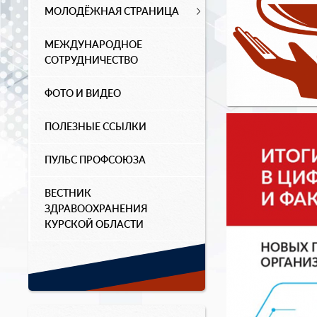
МОЛОДЁЖНАЯ СТРАНИЦА
МЕЖДУНАРОДНОЕ
СОТРУДНИЧЕСТВО
ФОТО И ВИДЕО
ПОЛЕЗНЫЕ ССЫЛКИ
ПУЛЬС ПРОФСОЮЗА
ВЕСТНИК
ЗДРАВООХРАНЕНИЯ
КУРСКОЙ ОБЛАСТИ