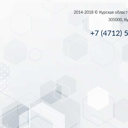
2014-2018 © Курская област
305000, Ку
+7 (4712) 