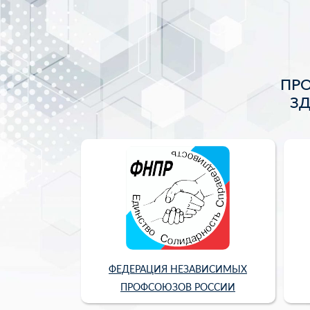
ПР
З
ФЕДЕРАЦИЯ НЕЗАВИСИМЫХ
ПРОФСОЮЗОВ РОССИИ