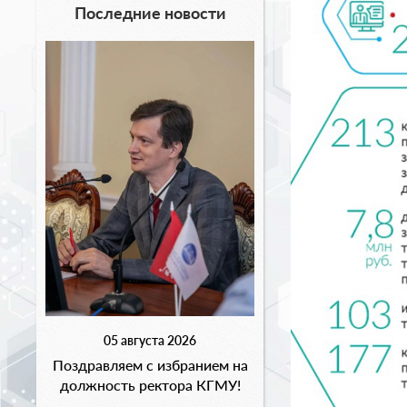
Последние новости
05 августа 2026
Поздравляем с избранием на
должность ректора КГМУ!