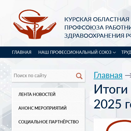
КУРСКАЯ ОБЛАСТНАЯ
ПРОФСОЮЗА РАБОТН
ЗДРАВООХРАНЕНИЯ Р
ГЛАВНАЯ
НАШ ПРОФЕССИОНАЛЬНЫЙ СОЮЗ
ТРУ
Главная
Итоги 
ЛЕНТА НОВОСТЕЙ
2025 
АНОНС МЕРОПРИЯТИЙ
СОЦИАЛЬНОЕ ПАРТНЁРСТВО