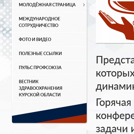
МОЛОДЁЖНАЯ СТРАНИЦА
МЕЖДУНАРОДНОЕ
СОТРУДНИЧЕСТВО
ФОТО И ВИДЕО
ПОЛЕЗНЫЕ ССЫЛКИ
Предста
ПУЛЬС ПРОФСОЮЗА
которых
ВЕСТНИК
динамик
ЗДРАВООХРАНЕНИЯ
КУРСКОЙ ОБЛАСТИ
Горячая
конфере
задачи 