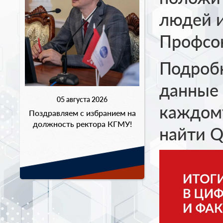
людей и
Профсо
Подроб
данные 
05 августа 2026
каждом
Поздравляем с избранием на
должность ректора КГМУ!
найти Q