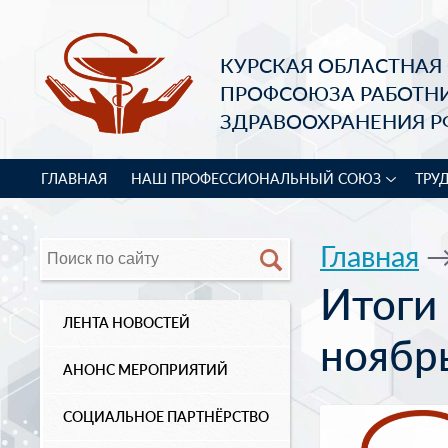
КУРСКАЯ ОБЛАСТНАЯ
ПРОФСОЮЗА РАБОТН
ЗДРАВООХРАНЕНИЯ Р
ГЛАВНАЯ
НАШ ПРОФЕССИОНАЛЬНЫЙ СОЮЗ
ТРУ
Главная
Итоги 
ЛЕНТА НОВОСТЕЙ
ноябр
АНОНС МЕРОПРИЯТИЙ
СОЦИАЛЬНОЕ ПАРТНЁРСТВО