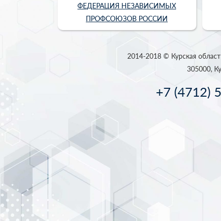
ФЕДЕРАЦИЯ НЕЗАВИСИМЫХ
ПРОФСОЮЗОВ РОССИИ
2014-2018 © Курская област
305000, Ку
+7 (4712) 