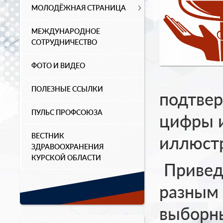
МОЛОДЁЖНАЯ СТРАНИЦА
МЕЖДУНАРОДНОЕ
СОТРУДНИЧЕСТВО
ФОТО И ВИДЕО
ПОЛЕЗНЫЕ ССЫЛКИ
подтве
ПУЛЬС ПРОФСОЮЗА
цифры и
ВЕСТНИК
иллюст
ЗДРАВООХРАНЕНИЯ
КУРСКОЙ ОБЛАСТИ
Приведе
разным 
выборн