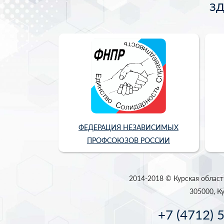
З
ФЕДЕРАЦИЯ НЕЗАВИСИМЫХ
ПРОФСОЮЗОВ РОССИИ
2014-2018 © Курская област
305000, Ку
+7 (4712) 