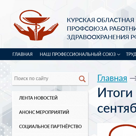
КУРСКАЯ ОБЛАСТНАЯ
ПРОФСОЮЗА РАБОТН
ЗДРАВООХРАНЕНИЯ Р
ГЛАВНАЯ
НАШ ПРОФЕССИОНАЛЬНЫЙ СОЮЗ
ТРУ
Главная
Итоги 
ЛЕНТА НОВОСТЕЙ
сентяб
АНОНС МЕРОПРИЯТИЙ
СОЦИАЛЬНОЕ ПАРТНЁРСТВО