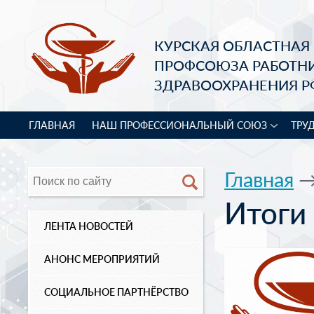
КУРСКАЯ ОБЛАСТНАЯ
ПРОФСОЮЗА РАБОТН
ЗДРАВООХРАНЕНИЯ Р
ГЛАВНАЯ
НАШ ПРОФЕССИОНАЛЬНЫЙ СОЮЗ
ТРУ
Главная
Итоги 
ЛЕНТА НОВОСТЕЙ
АНОНС МЕРОПРИЯТИЙ
СОЦИАЛЬНОЕ ПАРТНЁРСТВО