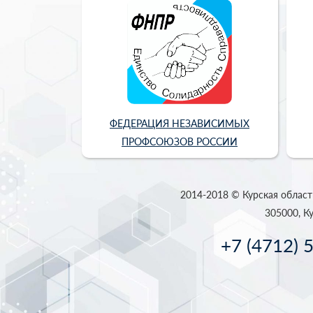
ФЕДЕРАЦИЯ НЕЗАВИСИМЫХ
ПРОФСОЮЗОВ РОССИИ
2014-2018 © Курская област
305000, Ку
+7 (4712) 