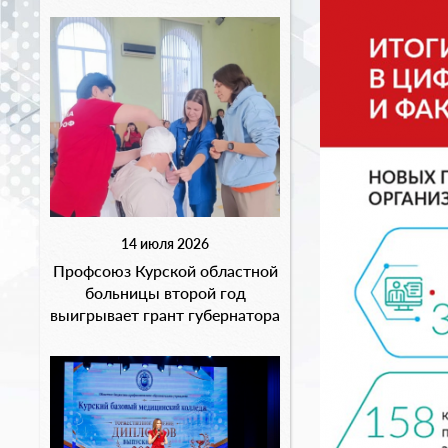
14 июля 2026
Профсоюз Курской областной
больницы второй год
выигрывает грант губернатора