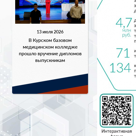
13 июля 2026
В Курском базовом
медицинском колледже
прошло вручение дипломов
выпускникам