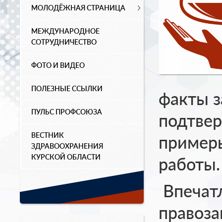
МОЛОДЁЖНАЯ СТРАНИЦА
МЕЖДУНАРОДНОЕ
СОТРУДНИЧЕСТВО
ФОТО И ВИДЕО
ПОЛЕЗНЫЕ ССЫЛКИ
факты з
ПУЛЬС ПРОФСОЮЗА
подтвер
ВЕСТНИК
примеры
ЗДРАВООХРАНЕНИЯ
КУРСКОЙ ОБЛАСТИ
работы.
Впечат
правоза