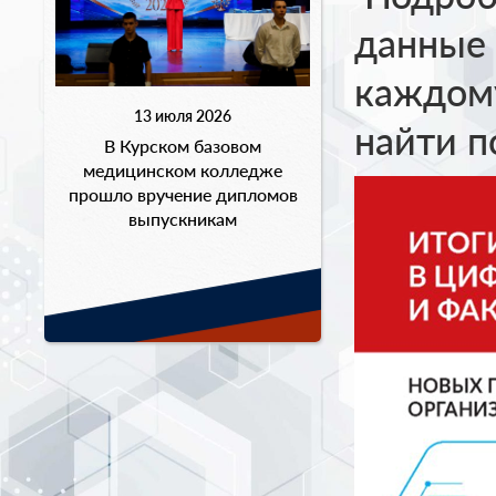
данные 
каждом
13 июля 2026
найти п
В Курском базовом
медицинском колледже
прошло вручение дипломов
выпускникам