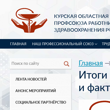
КУРСКАЯ ОБЛАСТНАЯ
ПРОФСОЮЗА РАБОТН
ЗДРАВООХРАНЕНИЯ Р
ГЛАВНАЯ
НАШ ПРОФЕССИОНАЛЬНЫЙ СОЮЗ
ТРУ
Главная
Итоги 
ЛЕНТА НОВОСТЕЙ
и фак
АНОНС МЕРОПРИЯТИЙ
СОЦИАЛЬНОЕ ПАРТНЁРСТВО