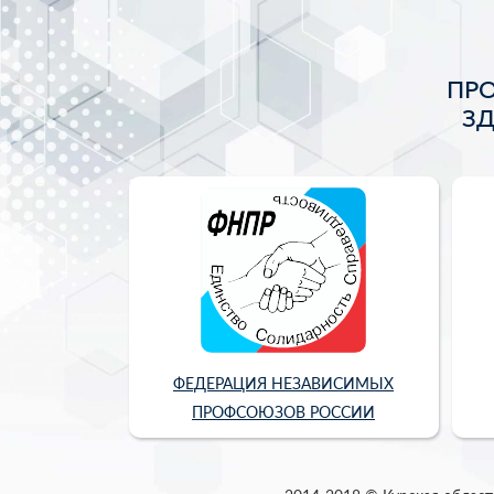
ПР
З
ФЕДЕРАЦИЯ НЕЗАВИСИМЫХ
ПРОФСОЮЗОВ РОССИИ