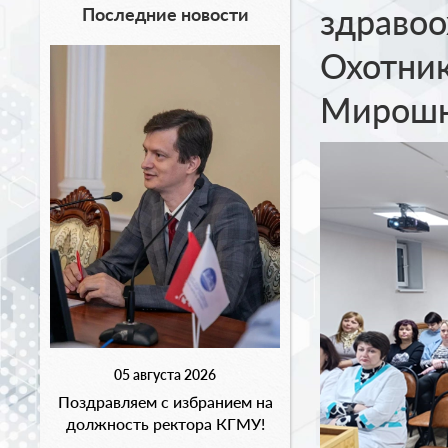
здравоо
Последние новости
Охотник
Мирошн
05 августа 2026
Поздравляем с избранием на
должность ректора КГМУ!