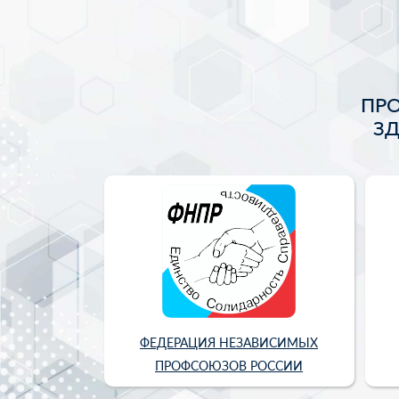
ПР
З
ФЕДЕРАЦИЯ НЕЗАВИСИМЫХ
ПРОФСОЮЗОВ РОССИИ