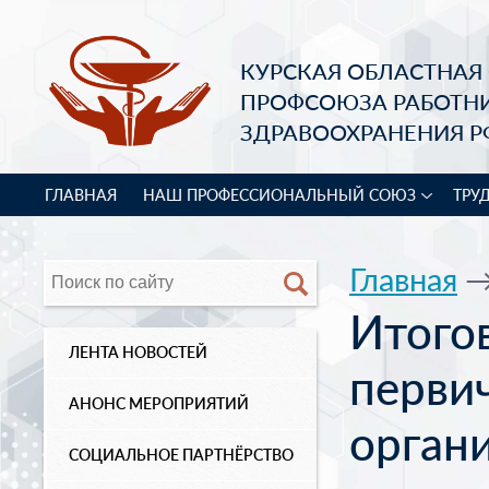
КУРСКАЯ ОБЛАСТНАЯ
ПРОФСОЮЗА РАБОТН
ЗДРАВООХРАНЕНИЯ Р
ГЛАВНАЯ
НАШ ПРОФЕССИОНАЛЬНЫЙ СОЮЗ
ТРУ
Главная
Итого
ЛЕНТА НОВОСТЕЙ
перви
АНОНС МЕРОПРИЯТИЙ
орган
СОЦИАЛЬНОЕ ПАРТНЁРСТВО