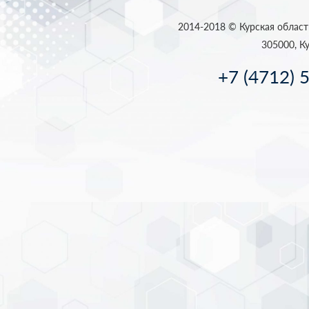
2014-2018 © Курская област
305000, Ку
+7 (4712) 