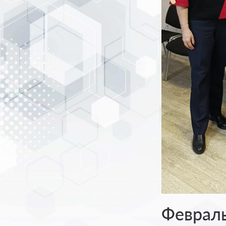
Февраль