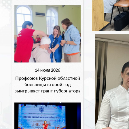
14 июля 2026
Профсоюз Курской областной
больницы второй год
выигрывает грант губернатора