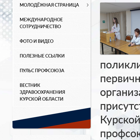
МОЛОДЁЖНАЯ СТРАНИЦА
МЕЖДУНАРОДНОЕ
СОТРУДНИЧЕСТВО
ФОТО И ВИДЕО
ПОЛЕЗНЫЕ ССЫЛКИ
поликли
ПУЛЬС ПРОФСОЮЗА
первич
ВЕСТНИК
организ
ЗДРАВООХРАНЕНИЯ
КУРСКОЙ ОБЛАСТИ
присутс
Курской
профсо