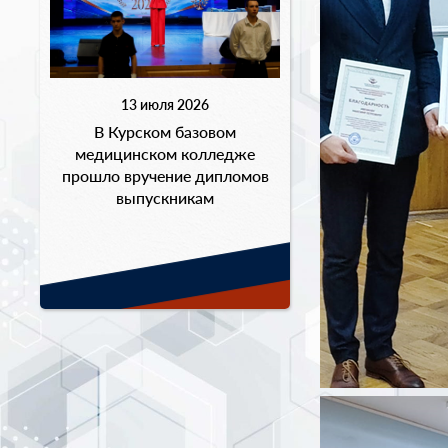
13 июля 2026
В Курском базовом
медицинском колледже
прошло вручение дипломов
выпускникам