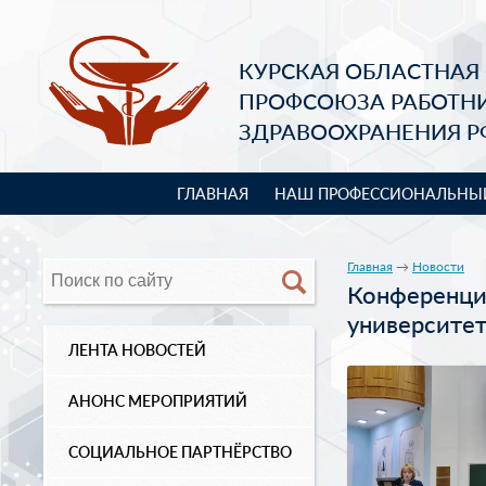
КУРСКАЯ ОБЛАСТНАЯ
ПРОФСОЮЗА РАБОТН
ЗДРАВООХРАНЕНИЯ Р
ГЛАВНАЯ
НАШ ПРОФЕССИОНАЛЬНЫ
Главная
→
Новости
Конференци
университе
ЛЕНТА НОВОСТЕЙ
АНОНС МЕРОПРИЯТИЙ
СОЦИАЛЬНОЕ ПАРТНЁРСТВО