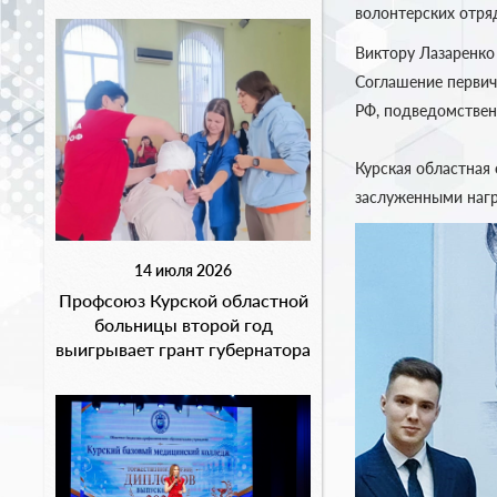
волонтерских отря
Виктору Лазаренко
Соглашение перви
РФ, подведомствен
Курская областная
заслуженными нагр
14 июля 2026
Профсоюз Курской областной
больницы второй год
выигрывает грант губернатора