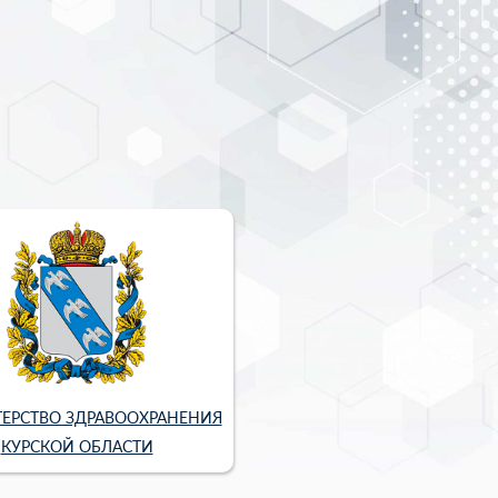
ЕРСТВО ЗДРАВООХРАНЕНИЯ
КУРСКОЙ ОБЛАСТИ