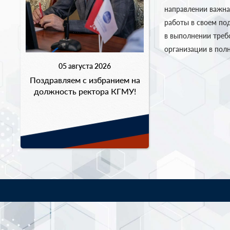
направлении важна
работы в своем по
в выполнении треб
организации в пол
05 августа 2026
Поздравляем с избранием на
должность ректора КГМУ!