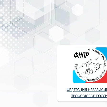
ФЕДЕРАЦИЯ НЕЗАВИС
ПРОФСОЮЗОВ РОСС