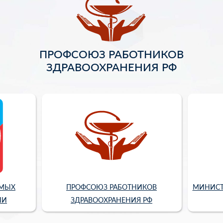
ПРОФСОЮЗ РАБОТНИКОВ
ЗДРАВООХРАНЕНИЯ РФ
ИМЫХ
ПРОФСОЮЗ РАБОТНИКОВ
МИНИСТ
ИИ
ЗДРАВООХРАНЕНИЯ РФ