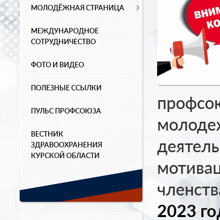
МОЛОДЁЖНАЯ СТРАНИЦА
МЕЖДУНАРОДНОЕ
СОТРУДНИЧЕСТВО
ФОТО И ВИДЕО
ПОЛЕЗНЫЕ ССЫЛКИ
профсою
ПУЛЬС ПРОФСОЮЗА
молоде
ВЕСТНИК
деятель
ЗДРАВООХРАНЕНИЯ
КУРСКОЙ ОБЛАСТИ
мотива
членств
2023 го