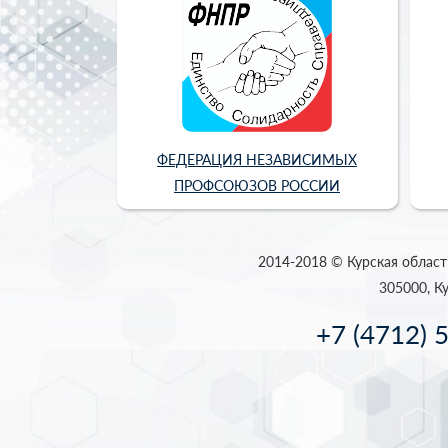
ФЕДЕРАЦИЯ НЕЗАВИСИМЫХ
ПРОФСОЮЗОВ РОССИИ
2014-2018 © Курская област
305000, Ку
+7 (4712) 