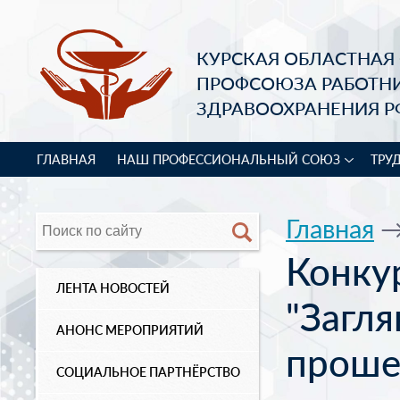
КУРСКАЯ ОБЛАСТНАЯ
ПРОФСОЮЗА РАБОТН
ЗДРАВООХРАНЕНИЯ Р
ГЛАВНАЯ
НАШ ПРОФЕССИОНАЛЬНЫЙ СОЮЗ
ТРУ
Главная
Конку
ЛЕНТА НОВОСТЕЙ
"Загля
АНОНС МЕРОПРИЯТИЙ
проше
СОЦИАЛЬНОЕ ПАРТНЁРСТВО