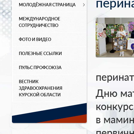
перин
МОЛОДЁЖНАЯ СТРАНИЦА
МЕЖДУНАРОДНОЕ
СОТРУДНИЧЕСТВО
ФОТО И ВИДЕО
ПОЛЕЗНЫЕ ССЫЛКИ
ПУЛЬС ПРОФСОЮЗА
перинат
ВЕСТНИК
ЗДРАВООХРАНЕНИЯ
Дню ма
КУРСКОЙ ОБЛАСТИ
конкурс
в мамин
первич