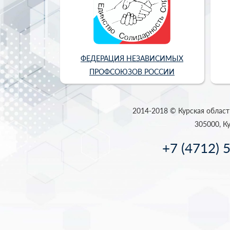
ФЕДЕРАЦИЯ НЕЗАВИСИМЫХ
ПРОФСОЮЗОВ РОССИИ
2014-2018 © Курская област
305000, Ку
+7 (4712) 