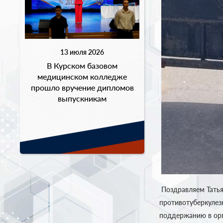
13 июля 2026
В Курском базовом
медицинском колледже
прошло вручение дипломов
выпускникам
Поздравляем Татья
противотуберкулез
поддержанию в орг