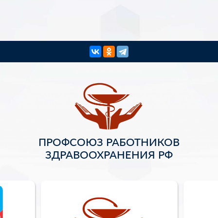
ПРОФСОЮЗ РАБОТНИКОВ
ЗДРАВООХРАНЕНИЯ РФ