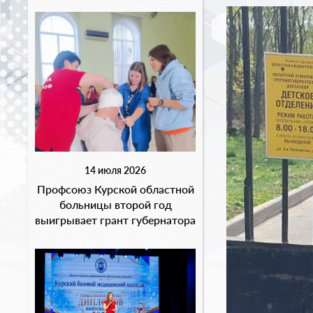
14 июля 2026
Профсоюз Курской областной
больницы второй год
выигрывает грант губернатора