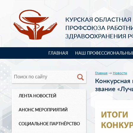
КУРСКАЯ ОБЛАСТНАЯ
ПРОФСОЮЗА РАБОТН
ЗДРАВООХРАНЕНИЯ Р
ГЛАВНАЯ
НАШ ПРОФЕССИОНАЛЬНЫ
Главная
→
Новости
Конкурсная 
звание «Лу
ЛЕНТА НОВОСТЕЙ
АНОНС МЕРОПРИЯТИЙ
СОЦИАЛЬНОЕ ПАРТНЁРСТВО