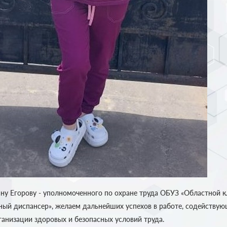
ну Егорову - уполномоченного по охране труда ОБУЗ «Областной 
ный диспансер», желаем дальнейших успехов в работе, содейству
анизации здоровых и безопасных условий труда.