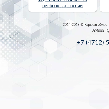
ПРОФСОЮЗОВ РОССИИ
2014-2018 © Курская област
305000, Ку
+7 (4712) 