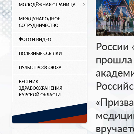
МОЛОДЁЖНАЯ СТРАНИЦА
МЕЖДУНАРОДНОЕ
СОТРУДНИЧЕСТВО
ФОТО И ВИДЕО
России 
ПОЛЕЗНЫЕ ССЫЛКИ
прошла
ПУЛЬС ПРОФСОЮЗА
академи
ВЕСТНИК
Российс
ЗДРАВООХРАНЕНИЯ
КУРСКОЙ ОБЛАСТИ
«Призва
медицин
вручает