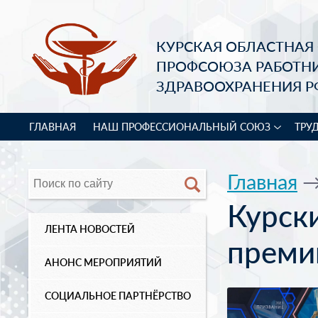
КУРСКАЯ ОБЛАСТНАЯ
ПРОФСОЮЗА РАБОТН
ЗДРАВООХРАНЕНИЯ Р
ГЛАВНАЯ
НАШ ПРОФЕССИОНАЛЬНЫЙ СОЮЗ
ТРУ
Главная
Курск
ЛЕНТА НОВОСТЕЙ
преми
АНОНС МЕРОПРИЯТИЙ
СОЦИАЛЬНОЕ ПАРТНЁРСТВО