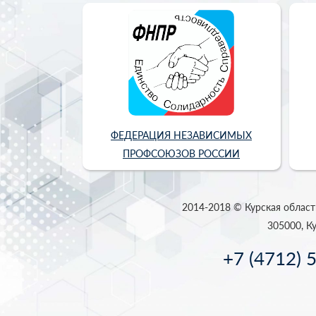
ФЕДЕРАЦИЯ НЕЗАВИСИМЫХ
ПРОФСОЮЗОВ РОССИИ
2014-2018 © Курская област
305000, Ку
+7 (4712) 