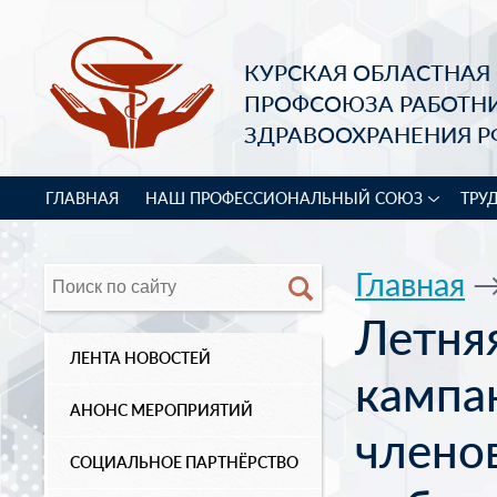
КУРСКАЯ ОБЛАСТНАЯ
ПРОФСОЮЗА РАБОТН
ЗДРАВООХРАНЕНИЯ Р
ГЛАВНАЯ
НАШ ПРОФЕССИОНАЛЬНЫЙ СОЮЗ
ТРУ
Главная
Летня
ЛЕНТА НОВОСТЕЙ
кампа
АНОНС МЕРОПРИЯТИЙ
члено
СОЦИАЛЬНОЕ ПАРТНЁРСТВО