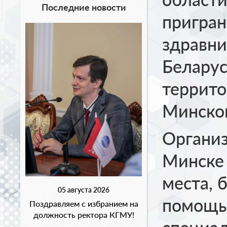
Последние новости
пригран
здравни
Беларус
террито
Минско
Организ
Минске 
места, 
05 августа 2026
помощь 
Поздравляем с избранием на
должность ректора КГМУ!