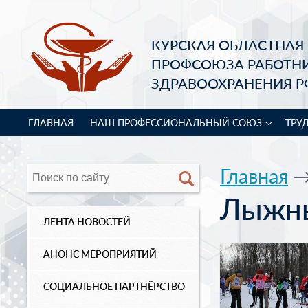
КУРСКАЯ ОБЛАСТНАЯ
ПРОФСОЮЗА РАБОТН
ЗДРАВООХРАНЕНИЯ Р
ГЛАВНАЯ
НАШ ПРОФЕССИОНАЛЬНЫЙ СОЮЗ
ТРУ
Главная
Лыжны
ЛЕНТА НОВОСТЕЙ
АНОНС МЕРОПРИЯТИЙ
СОЦИАЛЬНОЕ ПАРТНЁРСТВО