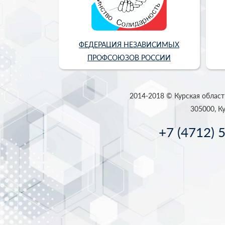
ФЕДЕРАЦИЯ НЕЗАВИСИМЫХ
ПРОФСОЮЗОВ РОССИИ
2014-2018 © Курская област
305000, Ку
+7 (4712) 