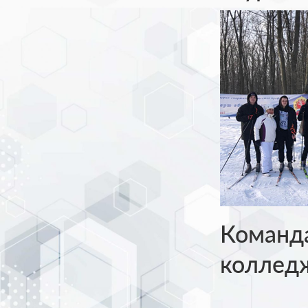
Команд
коллед