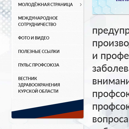
МОЛОДЁЖНАЯ СТРАНИЦА
МЕЖДУНАРОДНОЕ
СОТРУДНИЧЕСТВО
предуп
ФОТО И ВИДЕО
произво
ПОЛЕЗНЫЕ ССЫЛКИ
и профе
заболев
ПУЛЬС ПРОФСОЮЗА
внимани
ВЕСТНИК
ЗДРАВООХРАНЕНИЯ
профсою
КУРСКОЙ ОБЛАСТИ
профсою
вопроса