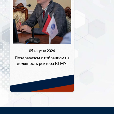
05 августа 2026
Поздравляем с избранием на
должность ректора КГМУ!