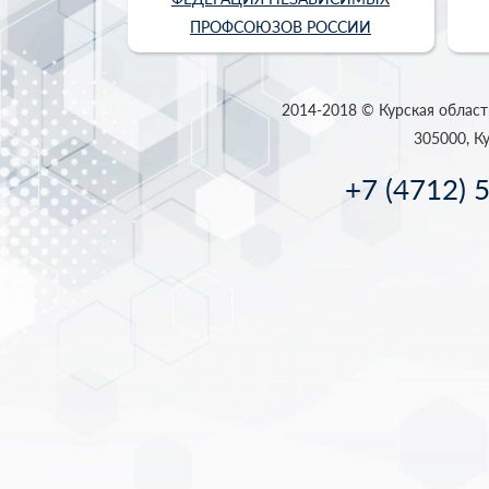
ПРОФСОЮЗОВ РОССИИ
2014-2018 © Курская област
305000, Ку
+7 (4712) 