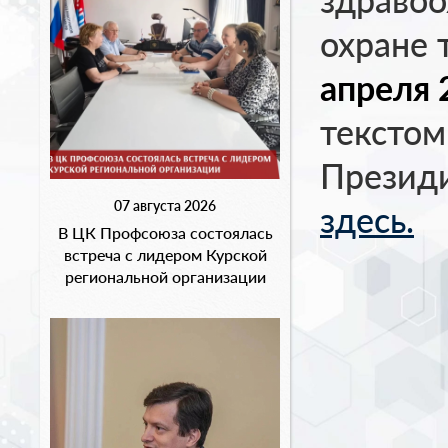
охране 
апреля 
текстом
Презид
07 августа 2026
здесь.
В ЦК Профсоюза состоялась
встреча с лидером Курской
региональной организации