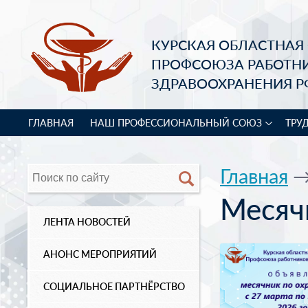
КУРСКАЯ ОБЛАСТНАЯ
ПРОФСОЮЗА РАБОТН
ЗДРАВООХРАНЕНИЯ Р
ГЛАВНАЯ
НАШ ПРОФЕССИОНАЛЬНЫЙ СОЮЗ
ТРУ
Главная
Месяч
ЛЕНТА НОВОСТЕЙ
АНОНС МЕРОПРИЯТИЙ
СОЦИАЛЬНОЕ ПАРТНЁРСТВО