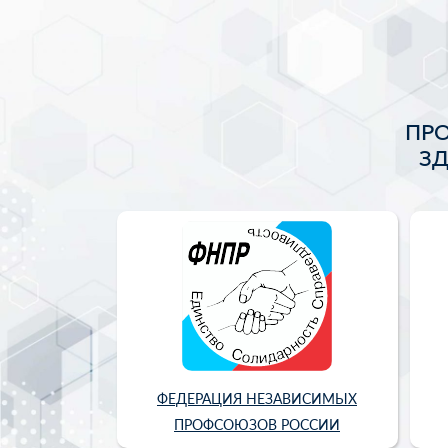
ПР
З
ФЕДЕРАЦИЯ НЕЗАВИСИМЫХ
ПРОФСОЮЗОВ РОССИИ