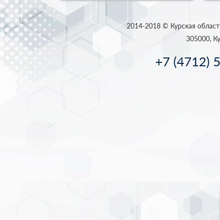
2014-2018 © Курская област
305000, Ку
+7 (4712) 