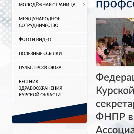
профс
МОЛОДЁЖНАЯ СТРАНИЦА
МЕЖДУНАРОДНОЕ
СОТРУДНИЧЕСТВО
ФОТО И ВИДЕО
ПОЛЕЗНЫЕ ССЫЛКИ
ПУЛЬС ПРОФСОЮЗА
Федера
ВЕСТНИК
Курской
ЗДРАВООХРАНЕНИЯ
КУРСКОЙ ОБЛАСТИ
секрета
ФНПР в
Ассоци