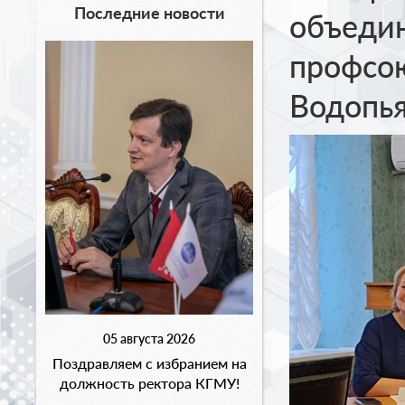
Последние новости
объеди
профсо
Водопья
05 августа 2026
Поздравляем с избранием на
должность ректора КГМУ!