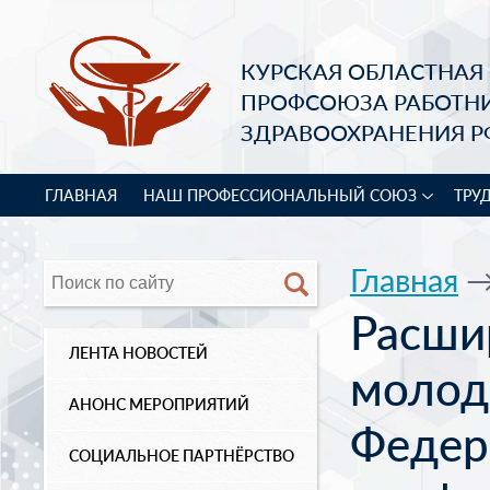
КУРСКАЯ ОБЛАСТНАЯ
ПРОФСОЮЗА РАБОТН
ЗДРАВООХРАНЕНИЯ Р
ГЛАВНАЯ
НАШ ПРОФЕССИОНАЛЬНЫЙ СОЮЗ
ТРУ
Главная
Расши
ЛЕНТА НОВОСТЕЙ
молод
АНОНС МЕРОПРИЯТИЙ
Федер
СОЦИАЛЬНОЕ ПАРТНЁРСТВО