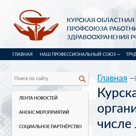
КУРСКАЯ ОБЛАСТНАЯ
ПРОФСОЮЗА РАБОТН
ЗДРАВООХРАНЕНИЯ Р
ГЛАВНАЯ
НАШ ПРОФЕССИОНАЛЬНЫЙ СОЮЗ
ТРУ
Главная
Курск
ЛЕНТА НОВОСТЕЙ
орган
АНОНС МЕРОПРИЯТИЙ
числе 
СОЦИАЛЬНОЕ ПАРТНЁРСТВО