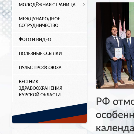
МОЛОДЁЖНАЯ СТРАНИЦА
МЕЖДУНАРОДНОЕ
СОТРУДНИЧЕСТВО
ФОТО И ВИДЕО
ПОЛЕЗНЫЕ ССЫЛКИ
ПУЛЬС ПРОФСОЮЗА
ВЕСТНИК
ЗДРАВООХРАНЕНИЯ
КУРСКОЙ ОБЛАСТИ
РФ отме
особенн
календа