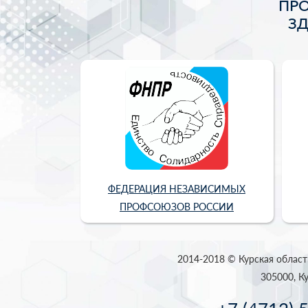
ПР
З
ФЕДЕРАЦИЯ НЕЗАВИСИМЫХ
ПРОФСОЮЗОВ РОССИИ
2014-2018 © Курская област
305000, Ку