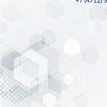
+7 (4712) 