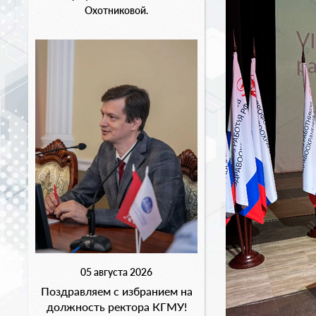
Охотниковой.
05 августа 2026
Поздравляем с избранием на
должность ректора КГМУ!