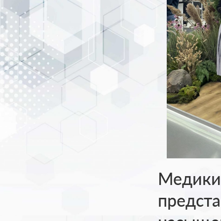
Медики 
предста