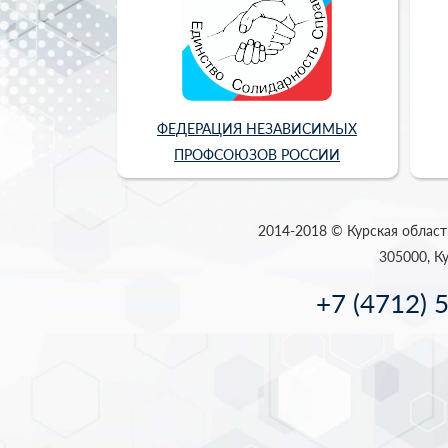
ФЕДЕРАЦИЯ НЕЗАВИСИМЫХ
ПРОФСОЮЗОВ РОССИИ
2014-2018 © Курская област
305000, Ку
+7 (4712) 