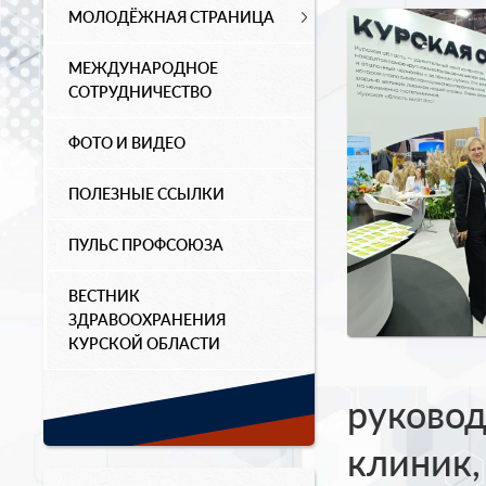
МОЛОДЁЖНАЯ СТРАНИЦА
МЕЖДУНАРОДНОЕ
СОТРУДНИЧЕСТВО
ФОТО И ВИДЕО
ПОЛЕЗНЫЕ ССЫЛКИ
ПУЛЬС ПРОФСОЮЗА
ВЕСТНИК
ЗДРАВООХРАНЕНИЯ
КУРСКОЙ ОБЛАСТИ
руковод
клиник,