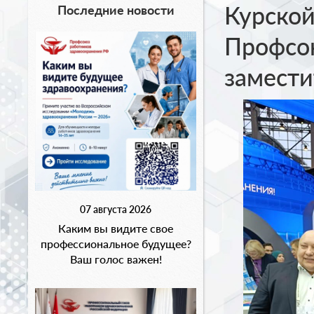
Курской
Последние новости
Профсою
замести
07 августа 2026
Каким вы видите свое
профессиональное будущее?
Ваш голос важен!