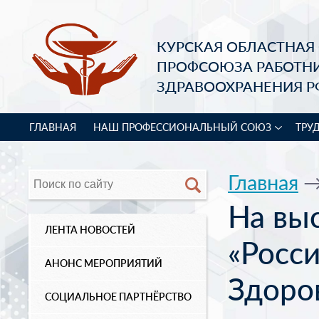
КУРСКАЯ ОБЛАСТНАЯ
ПРОФСОЮЗА РАБОТН
ЗДРАВООХРАНЕНИЯ Р
ГЛАВНАЯ
НАШ ПРОФЕССИОНАЛЬНЫЙ СОЮЗ
ТРУ
Главная
На вы
ЛЕНТА НОВОСТЕЙ
«Росс
АНОНС МЕРОПРИЯТИЙ
Здоро
СОЦИАЛЬНОЕ ПАРТНЁРСТВО