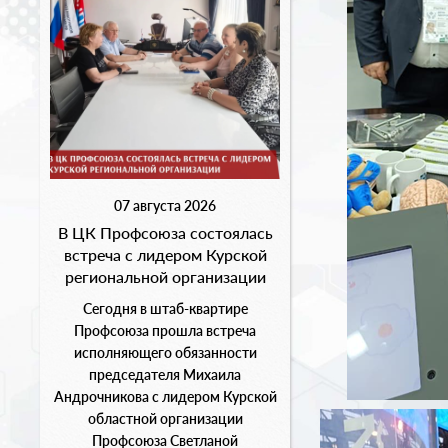
07 августа 2026
В ЦК Профсоюза состоялась
встреча с лидером Курской
региональной организации
Сегодня в штаб-квартире
Профсоюза прошла встреча
исполняющего обязанности
председателя Михаила
Андрочникова с лидером Курской
областной организации
Профсоюза Светланой