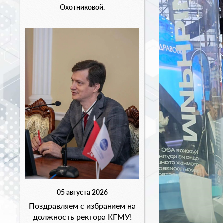
Охотниковой.
05 августа 2026
Поздравляем с избранием на
должность ректора КГМУ!